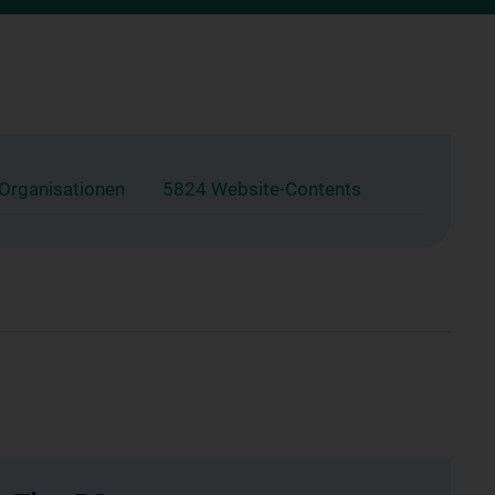
 Organisationen
5824 Website-Contents