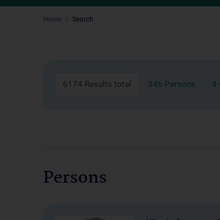
Home
Search
6174 Results total
346 Persons
4
Persons