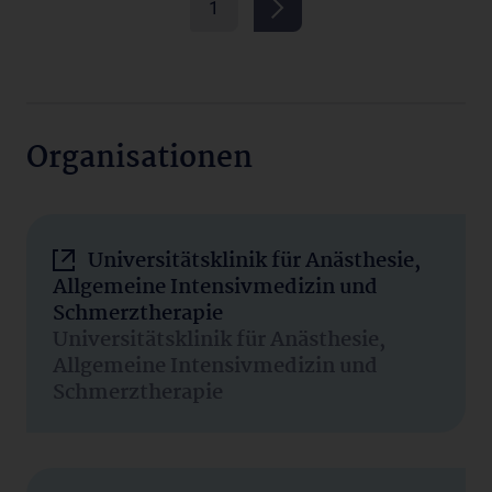
1
Organisationen
Universitätsklinik für Anästhesie,
Allgemeine Intensivmedizin und
Schmerztherapie
Universitätsklinik für Anästhesie,
Allgemeine Intensivmedizin und
Schmerztherapie