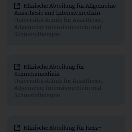
Klinische Abteilung für Allgemeine
Anästhesie und Intensivmedizin
Universitätsklinik für Anästhesie,
Allgemeine Intensivmedizin und
Schmerztherapie
Klinische Abteilung für
Schmerzmedizin
Universitätsklinik für Anästhesie,
Allgemeine Intensivmedizin und
Schmerztherapie
Klinische Abteilung für Herz-