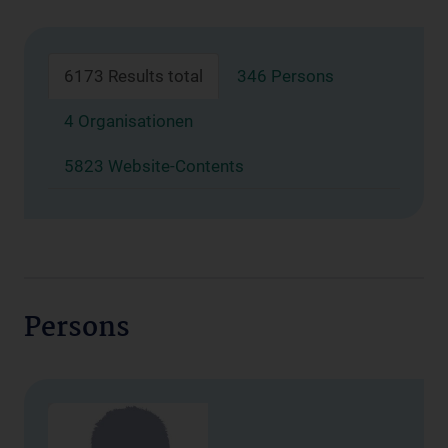
6173 Results total
346 Persons
4 Organisationen
5823 Website-Contents
Persons