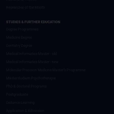
Researcher of the Month
STUDIES & FURTHER EDUCATION
Degree Programmes
Medicine Degree
Dentistry Degree
Medical Informatics Master - old
Medical Informatics Master - new
Molecular Precision Medicine Master’s Programme
Masterstudium Psychotherapie
PhD & Doctoral Programs
Postgraduate
Distance Learning
Application & Admission