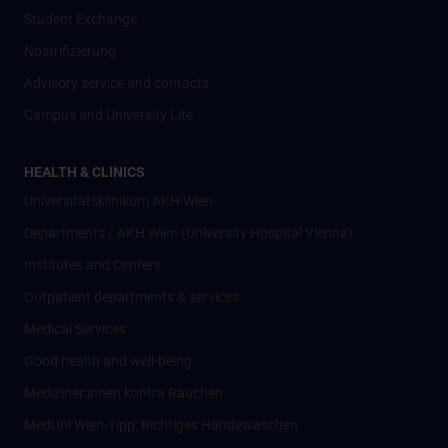
Student Exchange
Nostrifizierung
Advisory service and contacts
Campus and University Life
HEALTH & CLINICS
Universitätsklinikum AKH Wien
Departments / AKH Wien (University Hospital Vienna)
Institutes and Centers
Outpatient departments & services
Medical Services
Good health and well-being
Mediziner:innen kontra Rauchen
MedUni Wien-Tipp: Richtiges Händewaschen