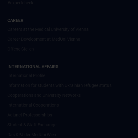
#expertcheck
CAREER
Careers at the Medical University of Vienna
Career Development at MedUni Vienna
Offene Stellen
INTERNATIONAL AFFAIRS
International Profile
Information for students with Ukrainian refugee status
Cooperations and University Networks
International Cooperations
Adjunct Professorships
Student & Staff Exchange
Das KPJ der MedUni Wien