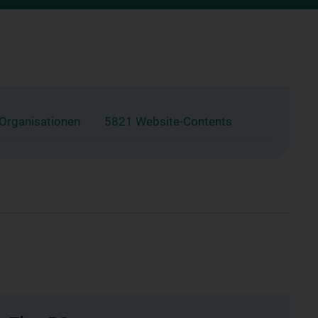
 Organisationen
5821 Website-Contents