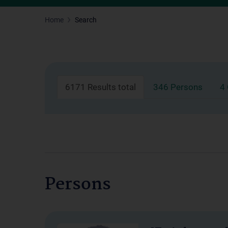
Home
Search
6171 Results total
346 Persons
4
Persons