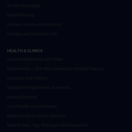
Student Exchange
Nostrifizierung
Advisory service and contacts
Campus and University Life
HEALTH & CLINICS
Universitätsklinikum AKH Wien
Departments / AKH Wien (University Hospital Vienna)
Institutes and Centers
Outpatient departments & services
Medical Services
Good health and well-being
Mediziner:innen kontra Rauchen
MedUni Wien-Tipp: Richtiges Händewaschen