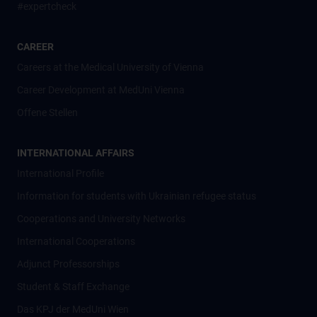
#expertcheck
CAREER
Careers at the Medical University of Vienna
Career Development at MedUni Vienna
Offene Stellen
INTERNATIONAL AFFAIRS
International Profile
Information for students with Ukrainian refugee status
Cooperations and University Networks
International Cooperations
Adjunct Professorships
Student & Staff Exchange
Das KPJ der MedUni Wien