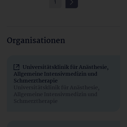
1
Organisationen
Universitätsklinik für Anästhesie,
Allgemeine Intensivmedizin und
Schmerztherapie
Universitätsklinik für Anästhesie,
Allgemeine Intensivmedizin und
Schmerztherapie