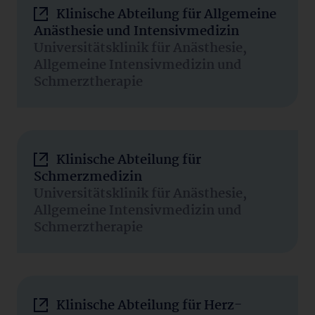
Klinische Abteilung für Allgemeine
Anästhesie und Intensivmedizin
Universitätsklinik für Anästhesie,
Allgemeine Intensivmedizin und
Schmerztherapie
Klinische Abteilung für
Schmerzmedizin
Universitätsklinik für Anästhesie,
Allgemeine Intensivmedizin und
Schmerztherapie
Klinische Abteilung für Herz-