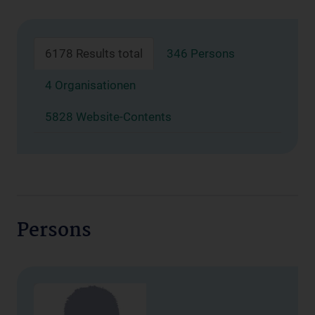
6178 Results total
346 Persons
4 Organisationen
5828 Website-Contents
Persons