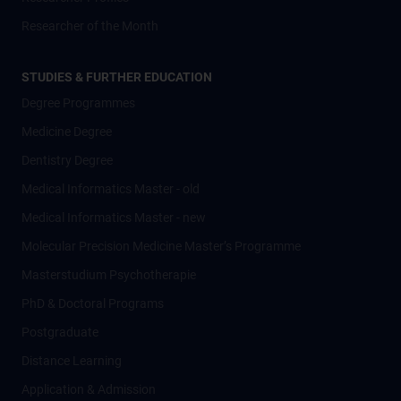
Researcher of the Month
STUDIES & FURTHER EDUCATION
Degree Programmes
Medicine Degree
Dentistry Degree
Medical Informatics Master - old
Medical Informatics Master - new
Molecular Precision Medicine Master’s Programme
Masterstudium Psychotherapie
PhD & Doctoral Programs
Postgraduate
Distance Learning
Application & Admission