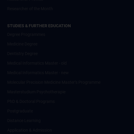
Researcher of the Month
STUDIES & FURTHER EDUCATION
Degree Programmes
Medicine Degree
Dentistry Degree
Medical Informatics Master - old
Medical Informatics Master - new
Molecular Precision Medicine Master’s Programme
Masterstudium Psychotherapie
PhD & Doctoral Programs
Postgraduate
Distance Learning
Application & Admission