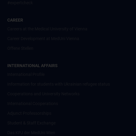
#expertcheck
CAREER
Careers at the Medical University of Vienna
Career Development at MedUni Vienna
Offene Stellen
INTERNATIONAL AFFAIRS
International Profile
Information for students with Ukrainian refugee status
Cooperations and University Networks
International Cooperations
Adjunct Professorships
Student & Staff Exchange
Das KPJ der MedUni Wien