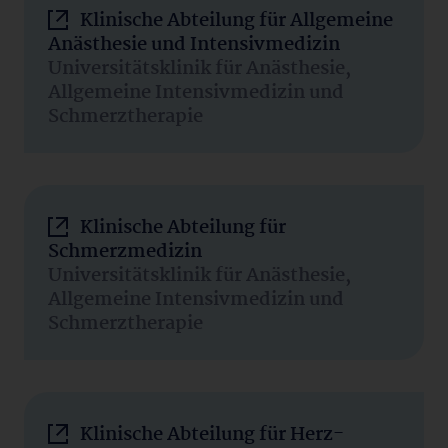
Klinische Abteilung für Allgemeine
Anästhesie und Intensivmedizin
Universitätsklinik für Anästhesie,
Allgemeine Intensivmedizin und
Schmerztherapie
Klinische Abteilung für
Schmerzmedizin
Universitätsklinik für Anästhesie,
Allgemeine Intensivmedizin und
Schmerztherapie
Klinische Abteilung für Herz-