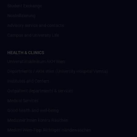
Student Exchange
Nostrifizierung
Advisory service and contacts
Campus and University Life
HEALTH & CLINICS
Universitätsklinikum AKH Wien
Departments / AKH Wien (University Hospital Vienna)
Institutes and Centers
Outpatient departments & services
Medical Services
Good health and well-being
Mediziner:innen kontra Rauchen
MedUni Wien-Tipp: Richtiges Händewaschen