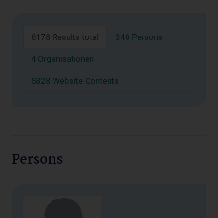
6178 Results total
346 Persons
4 Organisationen
5828 Website-Contents
Persons