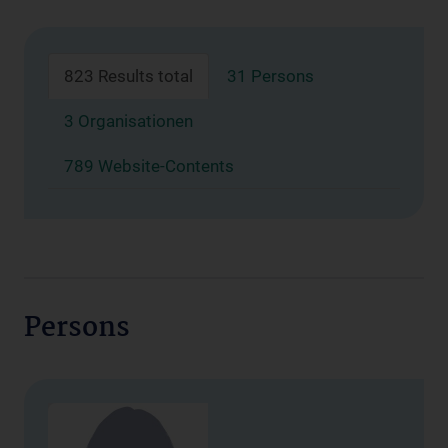
823 Results total
31 Persons
3 Organisationen
789 Website-Contents
Persons