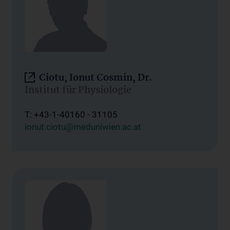
Ciotu, Ionut Cosmin, Dr.
Institut für Physiologie
T: +43-1-40160 - 31105
ionut.ciotu@meduniwien.ac.at