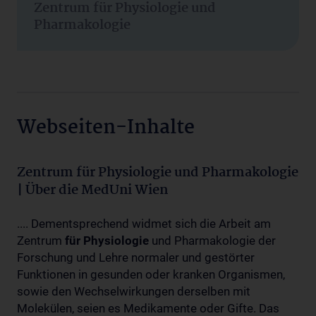
Zentrum für Physiologie und
Pharmakologie
Webseiten-Inhalte
Zentrum für Physiologie und Pharmakologie
| Über die MedUni Wien
.... Dementsprechend widmet sich die Arbeit am
Zentrum
für
Physiologie
und Pharmakologie der
Forschung und Lehre normaler und gestörter
Funktionen in gesunden oder kranken Organismen,
sowie den Wechselwirkungen derselben mit
Molekülen, seien es Medikamente oder Gifte. Das