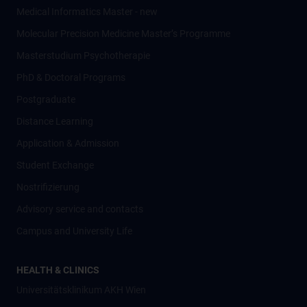
Medical Informatics Master - new
Molecular Precision Medicine Master’s Programme
Masterstudium Psychotherapie
PhD & Doctoral Programs
Postgraduate
Distance Learning
Application & Admission
Student Exchange
Nostrifizierung
Advisory service and contacts
Campus and University Life
HEALTH & CLINICS
Universitätsklinikum AKH Wien