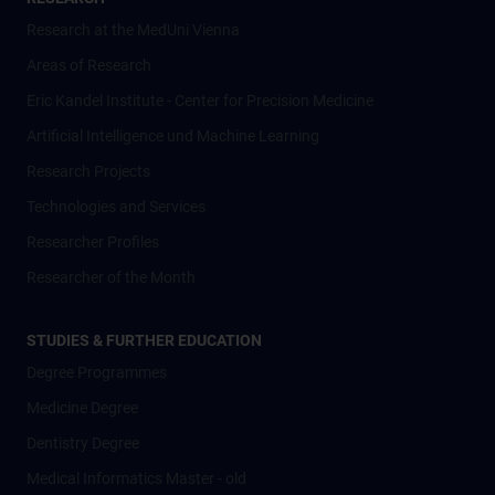
Research at the MedUni Vienna
Areas of Research
Eric Kandel Institute - Center for Precision Medicine
Artificial Intelligence und Machine Learning
Research Projects
Technologies and Services
Researcher Profiles
Researcher of the Month
STUDIES & FURTHER EDUCATION
Degree Programmes
Medicine Degree
Dentistry Degree
Medical Informatics Master - old