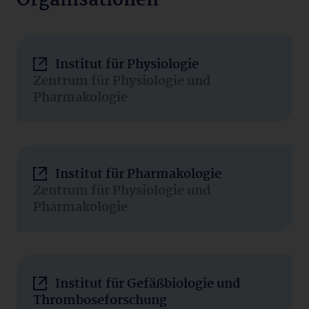
Organisationen
Institut für Physiologie
Zentrum für Physiologie und
Pharmakologie
Institut für Pharmakologie
Zentrum für Physiologie und
Pharmakologie
Institut für Gefäßbiologie und
Thromboseforschung