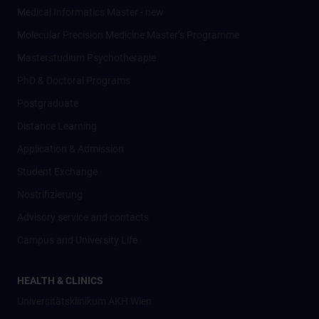
Medical Informatics Master - new
Molecular Precision Medicine Master’s Programme
Masterstudium Psychotherapie
PhD & Doctoral Programs
Postgraduate
Distance Learning
Application & Admission
Student Exchange
Nostrifizierung
Advisory service and contacts
Campus and University Life
HEALTH & CLINICS
Universitätsklinikum AKH Wien