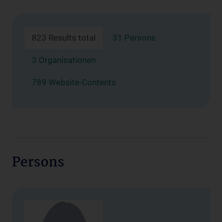
823 Results total
31 Persons
3 Organisationen
789 Website-Contents
Persons