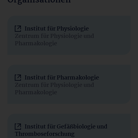
Organisationen
Institut für Physiologie
Zentrum für Physiologie und
Pharmakologie
Institut für Pharmakologie
Zentrum für Physiologie und
Pharmakologie
Institut für Gefäßbiologie und
Thromboseforschung