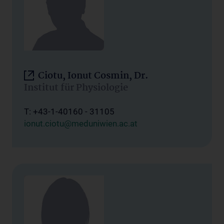
Ciotu, Ionut Cosmin, Dr.
Institut für Physiologie
T: +43-1-40160 - 31105
ionut.ciotu@meduniwien.ac.at