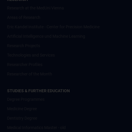
Research at the MedUni Vienna
Areas of Research
Eric Kandel Institute - Center for Precision Medicine
Artificial Intelligence und Machine Learning
Research Projects
Technologies and Services
Researcher Profiles
Researcher of the Month
STUDIES & FURTHER EDUCATION
Degree Programmes
Medicine Degree
Dentistry Degree
Medical Informatics Master - old