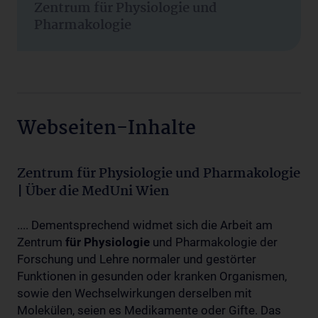
Zentrum für Physiologie und
Pharmakologie
Webseiten-Inhalte
Zentrum für Physiologie und Pharmakologie
| Über die MedUni Wien
.... Dementsprechend widmet sich die Arbeit am
Zentrum
für
Physiologie
und Pharmakologie der
Forschung und Lehre normaler und gestörter
Funktionen in gesunden oder kranken Organismen,
sowie den Wechselwirkungen derselben mit
Molekülen, seien es Medikamente oder Gifte. Das