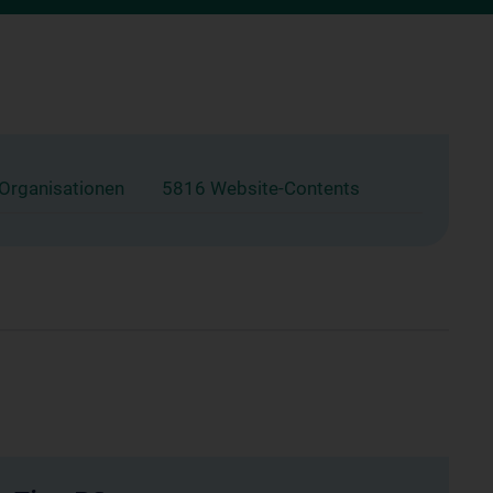
 Organisationen
5816 Website-Contents