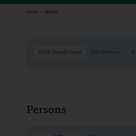
Home
Search
6166 Results total
346 Persons
4
Persons