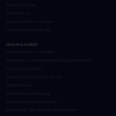
Student Exchange
Nostrifizierung
Advisory service and contacts
Campus and University Life
HEALTH & CLINICS
Universitätsklinikum AKH Wien
Departments / AKH Wien (University Hospital Vienna)
Institutes and Centers
Outpatient departments & services
Medical Services
Good health and well-being
Mediziner:innen kontra Rauchen
MedUni Wien-Tipp: Richtiges Händewaschen