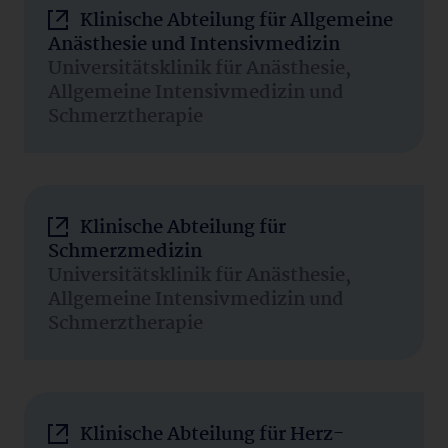
Klinische Abteilung für Allgemeine
Anästhesie und Intensivmedizin
Universitätsklinik für Anästhesie,
Allgemeine Intensivmedizin und
Schmerztherapie
Klinische Abteilung für
Schmerzmedizin
Universitätsklinik für Anästhesie,
Allgemeine Intensivmedizin und
Schmerztherapie
Klinische Abteilung für Herz-