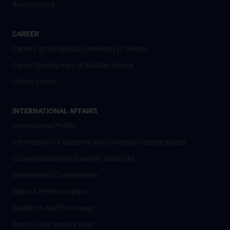
#expertcheck
CAREER
Careers at the Medical University of Vienna
Career Development at MedUni Vienna
Offene Stellen
INTERNATIONAL AFFAIRS
International Profile
Information for students with Ukrainian refugee status
Cooperations and University Networks
International Cooperations
Adjunct Professorships
Student & Staff Exchange
Das KPJ der MedUni Wien