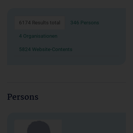
6174 Results total
346 Persons
4 Organisationen
5824 Website-Contents
Persons