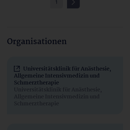
1
Organisationen
Universitätsklinik für Anästhesie,
Allgemeine Intensivmedizin und
Schmerztherapie
Universitätsklinik für Anästhesie,
Allgemeine Intensivmedizin und
Schmerztherapie