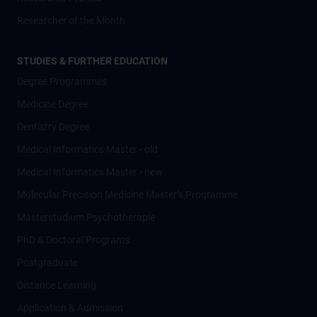
Researcher of the Month
STUDIES & FURTHER EDUCATION
Degree Programmes
Medicine Degree
Dentistry Degree
Medical Informatics Master - old
Medical Informatics Master - new
Molecular Precision Medicine Master’s Programme
Masterstudium Psychotherapie
PhD & Doctoral Programs
Postgraduate
Distance Learning
Application & Admission