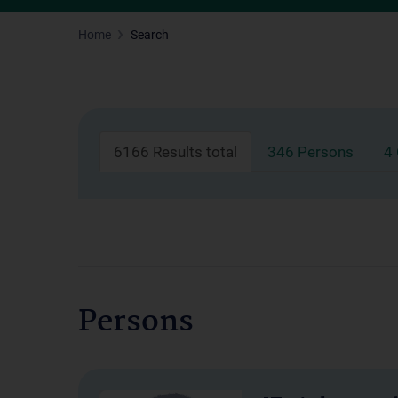
Home
Search
6166 Results total
346 Persons
4
Persons