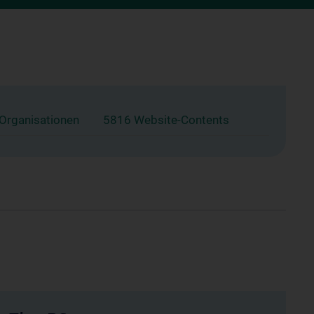
 Organisationen
5816 Website-Contents