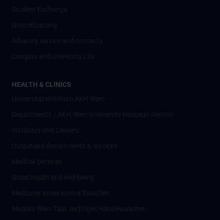
Student Exchange
Nostrifizierung
Advisory service and contacts
Campus and University Life
HEALTH & CLINICS
Universitätsklinikum AKH Wien
Departments / AKH Wien (University Hospital Vienna)
Institutes and Centers
Outpatient departments & services
Medical Services
Good health and well-being
Mediziner:innen kontra Rauchen
MedUni Wien-Tipp: Richtiges Händewaschen