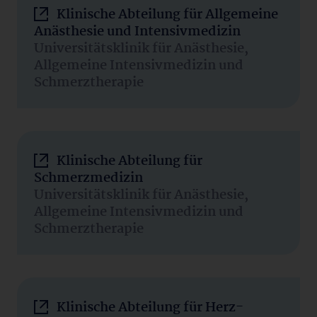
Klinische Abteilung für Allgemeine
Anästhesie und Intensivmedizin
Universitätsklinik für Anästhesie,
Allgemeine Intensivmedizin und
Schmerztherapie
Klinische Abteilung für
Schmerzmedizin
Universitätsklinik für Anästhesie,
Allgemeine Intensivmedizin und
Schmerztherapie
Klinische Abteilung für Herz-