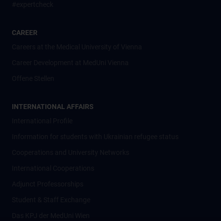
#expertcheck
CAREER
Careers at the Medical University of Vienna
Career Development at MedUni Vienna
Offene Stellen
INTERNATIONAL AFFAIRS
International Profile
Information for students with Ukrainian refugee status
Cooperations and University Networks
International Cooperations
Adjunct Professorships
Student & Staff Exchange
Das KPJ der MedUni Wien