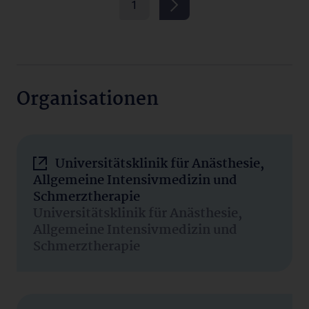
1
Organisationen
Universitätsklinik für Anästhesie,
Allgemeine Intensivmedizin und
Schmerztherapie
Universitätsklinik für Anästhesie,
Allgemeine Intensivmedizin und
Schmerztherapie