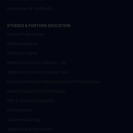
Researcher of the Month
STUDIES & FURTHER EDUCATION
Degree Programmes
Medicine Degree
Dentistry Degree
Medical Informatics Master - old
Medical Informatics Master - new
Molecular Precision Medicine Master’s Programme
Masterstudium Psychotherapie
PhD & Doctoral Programs
Postgraduate
Distance Learning
Application & Admission