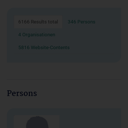
6166 Results total
346 Persons
4 Organisationen
5816 Website-Contents
Persons