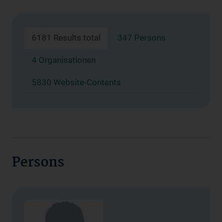
6181 Results total
347 Persons
4 Organisationen
5830 Website-Contents
Persons