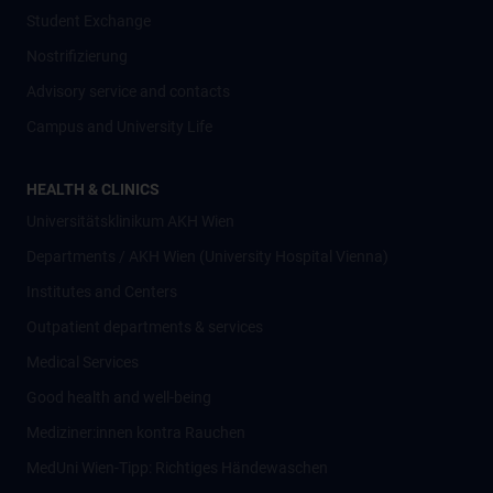
Student Exchange
Nostrifizierung
Advisory service and contacts
Campus and University Life
HEALTH & CLINICS
Universitätsklinikum AKH Wien
Departments / AKH Wien (University Hospital Vienna)
Institutes and Centers
Outpatient departments & services
Medical Services
Good health and well-being
Mediziner:innen kontra Rauchen
MedUni Wien-Tipp: Richtiges Händewaschen