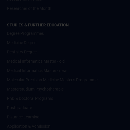
Researcher of the Month
STUDIES & FURTHER EDUCATION
Degree Programmes
Medicine Degree
Dentistry Degree
Medical Informatics Master - old
Medical Informatics Master - new
Molecular Precision Medicine Master’s Programme
Masterstudium Psychotherapie
PhD & Doctoral Programs
Postgraduate
Distance Learning
Application & Admission