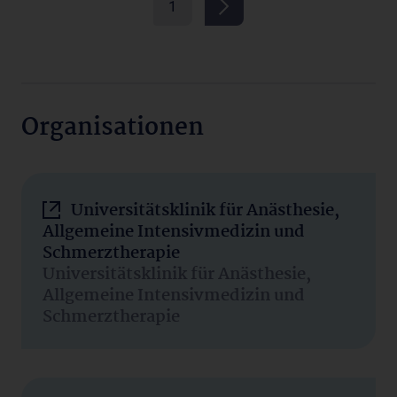
1
Organisationen
Universitätsklinik für Anästhesie,
Allgemeine Intensivmedizin und
Schmerztherapie
Universitätsklinik für Anästhesie,
Allgemeine Intensivmedizin und
Schmerztherapie