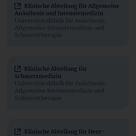
Klinische Abteilung für Allgemeine
Anästhesie und Intensivmedizin
Universitätsklinik für Anästhesie,
Allgemeine Intensivmedizin und
Schmerztherapie
Klinische Abteilung für
Schmerzmedizin
Universitätsklinik für Anästhesie,
Allgemeine Intensivmedizin und
Schmerztherapie
Klinische Abteilung für Herz-