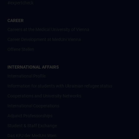
#expertcheck
CAREER
Careers at the Medical University of Vienna
Career Development at MedUni Vienna
Offene Stellen
INTERNATIONAL AFFAIRS
International Profile
Information for students with Ukrainian refugee status
Cooperations and University Networks
International Cooperations
Adjunct Professorships
Student & Staff Exchange
Das KPJ der MedUni Wien