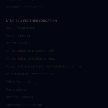
Researcher of the Month
STUDIES & FURTHER EDUCATION
Degree Programmes
Medicine Degree
Dentistry Degree
Medical Informatics Master - old
Medical Informatics Master - new
Molecular Precision Medicine Master’s Programme
Masterstudium Psychotherapie
PhD & Doctoral Programs
Postgraduate
Distance Learning
Application & Admission