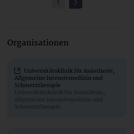
1
Organisationen
Universitätsklinik für Anästhesie,
Allgemeine Intensivmedizin und
Schmerztherapie
Universitätsklinik für Anästhesie,
Allgemeine Intensivmedizin und
Schmerztherapie