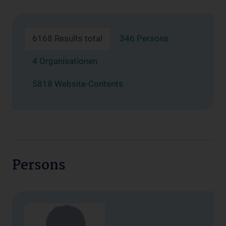
6168 Results total
346 Persons
4 Organisationen
5818 Website-Contents
Persons