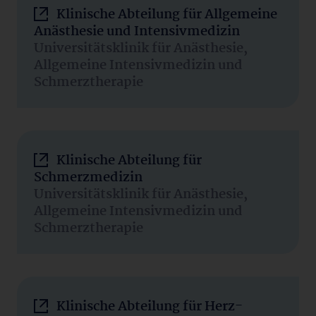
Klinische Abteilung für Allgemeine
Anästhesie und Intensivmedizin
Universitätsklinik für Anästhesie,
Allgemeine Intensivmedizin und
Schmerztherapie
Klinische Abteilung für
Schmerzmedizin
Universitätsklinik für Anästhesie,
Allgemeine Intensivmedizin und
Schmerztherapie
Klinische Abteilung für Herz-