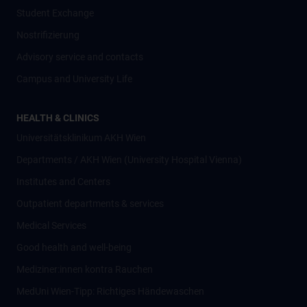
Student Exchange
Nostrifizierung
Advisory service and contacts
Campus and University Life
HEALTH & CLINICS
Universitätsklinikum AKH Wien
Departments / AKH Wien (University Hospital Vienna)
Institutes and Centers
Outpatient departments & services
Medical Services
Good health and well-being
Mediziner:innen kontra Rauchen
MedUni Wien-Tipp: Richtiges Händewaschen