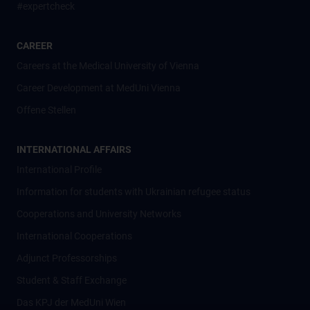
#expertcheck
CAREER
Careers at the Medical University of Vienna
Career Development at MedUni Vienna
Offene Stellen
INTERNATIONAL AFFAIRS
International Profile
Information for students with Ukrainian refugee status
Cooperations and University Networks
International Cooperations
Adjunct Professorships
Student & Staff Exchange
Das KPJ der MedUni Wien