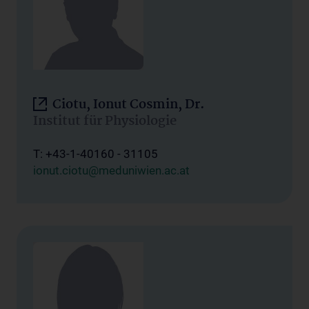
Ciotu, Ionut Cosmin, Dr.
Institut für Physiologie
T: +43-1-40160 - 31105
ionut.ciotu@meduniwien.ac.at