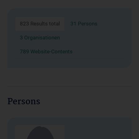
823 Results total
31 Persons
3 Organisationen
789 Website-Contents
Persons