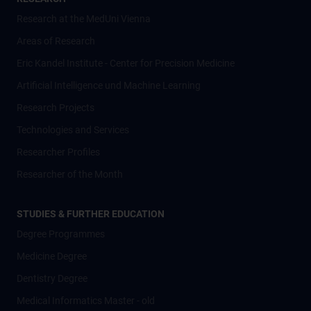
Research at the MedUni Vienna
Areas of Research
Eric Kandel Institute - Center for Precision Medicine
Artificial Intelligence und Machine Learning
Research Projects
Technologies and Services
Researcher Profiles
Researcher of the Month
STUDIES & FURTHER EDUCATION
Degree Programmes
Medicine Degree
Dentistry Degree
Medical Informatics Master - old