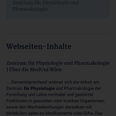
Zentrum für Physiologie und
Pharmakologie
Webseiten-Inhalte
Zentrum für Physiologie und Pharmakologie
| Über die MedUni Wien
.... Dementsprechend widmet sich die Arbeit am
Zentrum
für
Physiologie
und Pharmakologie der
Forschung und Lehre normaler und gestörter
Funktionen in gesunden oder kranken Organismen,
sowie den Wechselwirkungen derselben mit
Molekülen, seien es Medikamente oder Gifte. Das