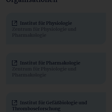
Organisationen
Institut für Physiologie
Zentrum für Physiologie und
Pharmakologie
Institut für Pharmakologie
Zentrum für Physiologie und
Pharmakologie
Institut für Gefäßbiologie und
Thromboseforschung