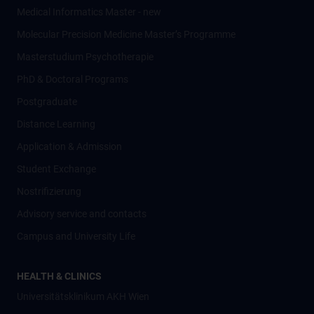
Medical Informatics Master - new
Molecular Precision Medicine Master’s Programme
Masterstudium Psychotherapie
PhD & Doctoral Programs
Postgraduate
Distance Learning
Application & Admission
Student Exchange
Nostrifizierung
Advisory service and contacts
Campus and University Life
HEALTH & CLINICS
Universitätsklinikum AKH Wien