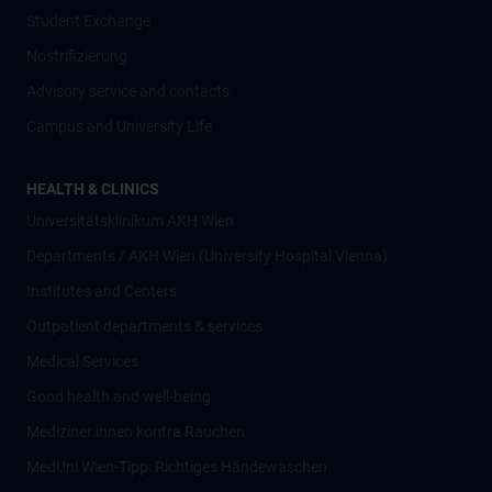
Student Exchange
Nostrifizierung
Advisory service and contacts
Campus and University Life
HEALTH & CLINICS
Universitätsklinikum AKH Wien
Departments / AKH Wien (University Hospital Vienna)
Institutes and Centers
Outpatient departments & services
Medical Services
Good health and well-being
Mediziner:innen kontra Rauchen
MedUni Wien-Tipp: Richtiges Händewaschen