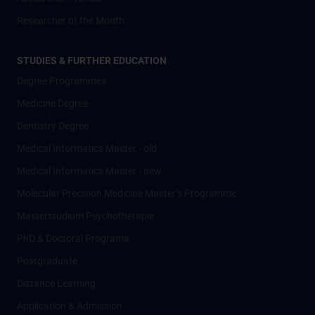
Researcher of the Month
STUDIES & FURTHER EDUCATION
Degree Programmes
Medicine Degree
Dentistry Degree
Medical Informatics Master - old
Medical Informatics Master - new
Molecular Precision Medicine Master’s Programme
Masterstudium Psychotherapie
PhD & Doctoral Programs
Postgraduate
Distance Learning
Application & Admission