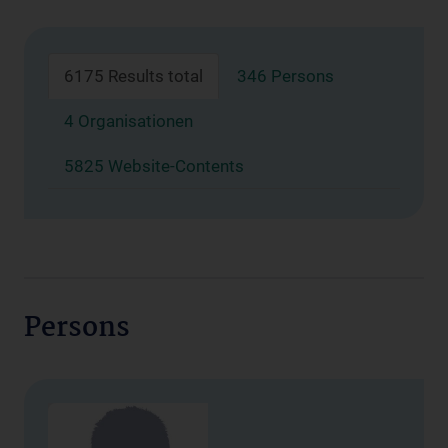
6175 Results total
346 Persons
4 Organisationen
5825 Website-Contents
Persons