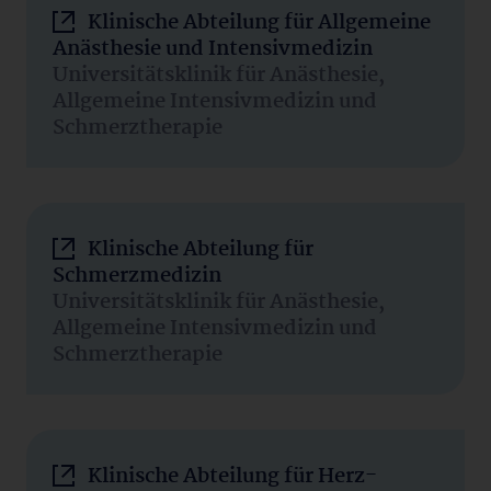
Klinische Abteilung für Allgemeine
Anästhesie und Intensivmedizin
Universitätsklinik für Anästhesie,
Allgemeine Intensivmedizin und
Schmerztherapie
Klinische Abteilung für
Schmerzmedizin
Universitätsklinik für Anästhesie,
Allgemeine Intensivmedizin und
Schmerztherapie
Klinische Abteilung für Herz-