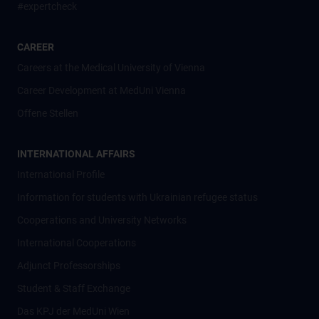
#expertcheck
CAREER
Careers at the Medical University of Vienna
Career Development at MedUni Vienna
Offene Stellen
INTERNATIONAL AFFAIRS
International Profile
Information for students with Ukrainian refugee status
Cooperations and University Networks
International Cooperations
Adjunct Professorships
Student & Staff Exchange
Das KPJ der MedUni Wien