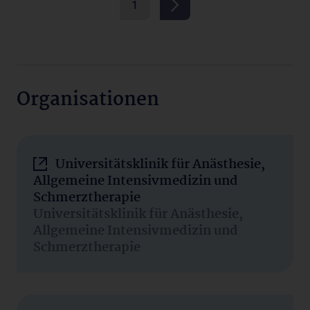
1
Organisationen
Universitätsklinik für Anästhesie,
Allgemeine Intensivmedizin und
Schmerztherapie
Universitätsklinik für Anästhesie,
Allgemeine Intensivmedizin und
Schmerztherapie