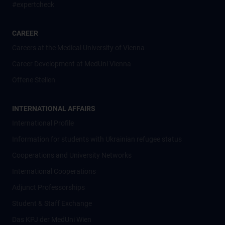
#expertcheck
CAREER
Careers at the Medical University of Vienna
Career Development at MedUni Vienna
Offene Stellen
INTERNATIONAL AFFAIRS
International Profile
Information for students with Ukrainian refugee status
Cooperations and University Networks
International Cooperations
Adjunct Professorships
Student & Staff Exchange
Das KPJ der MedUni Wien