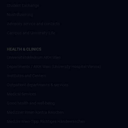
Student Exchange
Nostrifizierung
Advisory service and contacts
Campus and University Life
HEALTH & CLINICS
Universitätsklinikum AKH Wien
Departments / AKH Wien (University Hospital Vienna)
Institutes and Centers
Outpatient departments & services
Medical Services
Good health and well-being
Mediziner:innen kontra Rauchen
MedUni Wien-Tipp: Richtiges Händewaschen