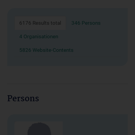
6176 Results total
346 Persons
4 Organisationen
5826 Website-Contents
Persons