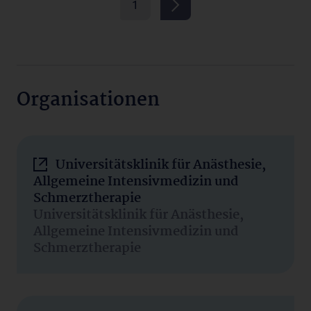
1
Organisationen
Universitätsklinik für Anästhesie,
Allgemeine Intensivmedizin und
Schmerztherapie
Universitätsklinik für Anästhesie,
Allgemeine Intensivmedizin und
Schmerztherapie