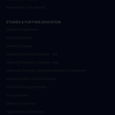
Researcher of the Month
STUDIES & FURTHER EDUCATION
Degree Programmes
Medicine Degree
Dentistry Degree
Medical Informatics Master - old
Medical Informatics Master - new
Molecular Precision Medicine Master’s Programme
Masterstudium Psychotherapie
PhD & Doctoral Programs
Postgraduate
Distance Learning
Application & Admission