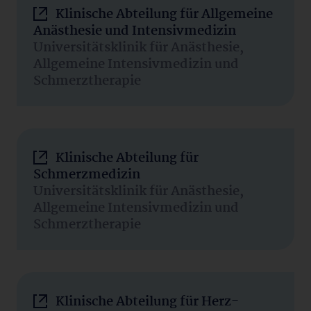
Klinische Abteilung für Allgemeine
Anästhesie und Intensivmedizin
Universitätsklinik für Anästhesie,
Allgemeine Intensivmedizin und
Schmerztherapie
Klinische Abteilung für
Schmerzmedizin
Universitätsklinik für Anästhesie,
Allgemeine Intensivmedizin und
Schmerztherapie
Klinische Abteilung für Herz-