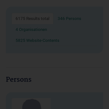
6175 Results total
346 Persons
4 Organisationen
5825 Website-Contents
Persons