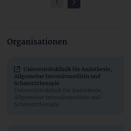
1
Organisationen
Universitätsklinik für Anästhesie,
Allgemeine Intensivmedizin und
Schmerztherapie
Universitätsklinik für Anästhesie,
Allgemeine Intensivmedizin und
Schmerztherapie