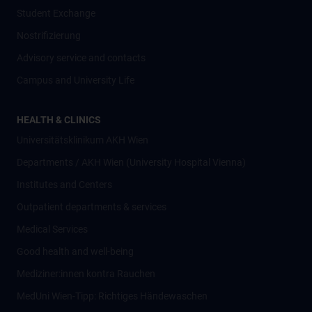
Student Exchange
Nostrifizierung
Advisory service and contacts
Campus and University Life
HEALTH & CLINICS
Universitätsklinikum AKH Wien
Departments / AKH Wien (University Hospital Vienna)
Institutes and Centers
Outpatient departments & services
Medical Services
Good health and well-being
Mediziner:innen kontra Rauchen
MedUni Wien-Tipp: Richtiges Händewaschen