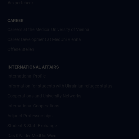
#expertcheck
CAREER
Careers at the Medical University of Vienna
Career Development at MedUni Vienna
Offene Stellen
INTERNATIONAL AFFAIRS
International Profile
Information for students with Ukrainian refugee status
Cooperations and University Networks
International Cooperations
Adjunct Professorships
Student & Staff Exchange
Das KPJ der MedUni Wien