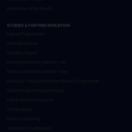
Researcher of the Month
STUDIES & FURTHER EDUCATION
Degree Programmes
Medicine Degree
Dentistry Degree
Medical Informatics Master - old
Medical Informatics Master - new
Molecular Precision Medicine Master’s Programme
Masterstudium Psychotherapie
PhD & Doctoral Programs
Postgraduate
Distance Learning
Application & Admission