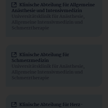
Klinische Abteilung für Allgemeine
Anästhesie und Intensivmedizin
Universitätsklinik für Anästhesie,
Allgemeine Intensivmedizin und
Schmerztherapie
Klinische Abteilung für
Schmerzmedizin
Universitätsklinik für Anästhesie,
Allgemeine Intensivmedizin und
Schmerztherapie
Klinische Abteilung für Herz-