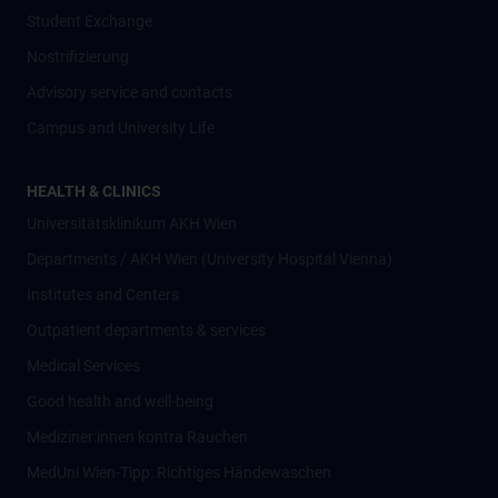
Student Exchange
Nostrifizierung
Advisory service and contacts
Campus and University Life
HEALTH & CLINICS
Universitätsklinikum AKH Wien
Departments / AKH Wien (University Hospital Vienna)
Institutes and Centers
Outpatient departments & services
Medical Services
Good health and well-being
Mediziner:innen kontra Rauchen
MedUni Wien-Tipp: Richtiges Händewaschen