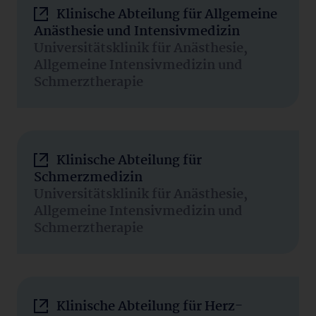
Klinische Abteilung für Allgemeine
Anästhesie und Intensivmedizin
Universitätsklinik für Anästhesie,
Allgemeine Intensivmedizin und
Schmerztherapie
Klinische Abteilung für
Schmerzmedizin
Universitätsklinik für Anästhesie,
Allgemeine Intensivmedizin und
Schmerztherapie
Klinische Abteilung für Herz-