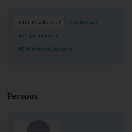
6166 Results total
346 Persons
4 Organisationen
5816 Website-Contents
Persons