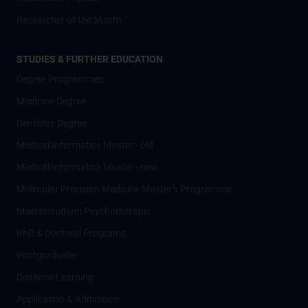
Researcher of the Month
STUDIES & FURTHER EDUCATION
Degree Programmes
Medicine Degree
Dentistry Degree
Medical Informatics Master - old
Medical Informatics Master - new
Molecular Precision Medicine Master’s Programme
Masterstudium Psychotherapie
PhD & Doctoral Programs
Postgraduate
Distance Learning
Application & Admission