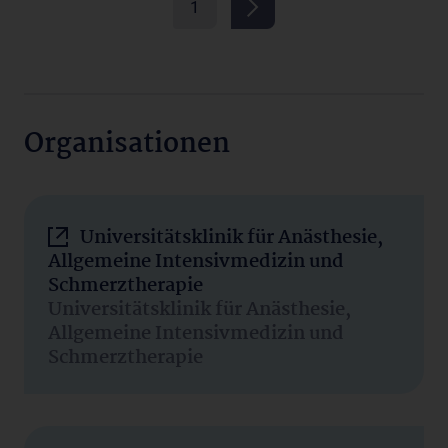
1
Organisationen
Universitätsklinik für Anästhesie,
Allgemeine Intensivmedizin und
Schmerztherapie
Universitätsklinik für Anästhesie,
Allgemeine Intensivmedizin und
Schmerztherapie