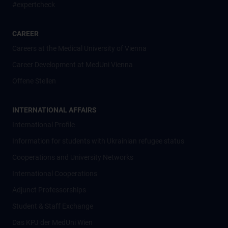
#expertcheck
CAREER
Careers at the Medical University of Vienna
Career Development at MedUni Vienna
Offene Stellen
INTERNATIONAL AFFAIRS
International Profile
Information for students with Ukrainian refugee status
Cooperations and University Networks
International Cooperations
Adjunct Professorships
Student & Staff Exchange
Das KPJ der MedUni Wien