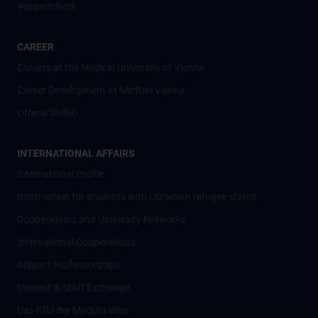
#expertcheck
CAREER
Careers at the Medical University of Vienna
Career Development at MedUni Vienna
Offene Stellen
INTERNATIONAL AFFAIRS
International Profile
Information for students with Ukrainian refugee status
Cooperations and University Networks
International Cooperations
Adjunct Professorships
Student & Staff Exchange
Das KPJ der MedUni Wien