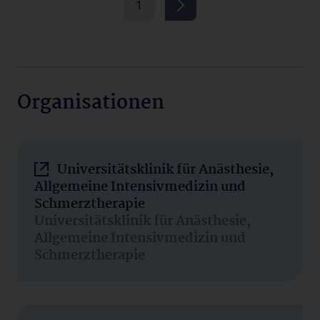
1
Organisationen
Universitätsklinik für Anästhesie,
Allgemeine Intensivmedizin und
Schmerztherapie
Universitätsklinik für Anästhesie,
Allgemeine Intensivmedizin und
Schmerztherapie