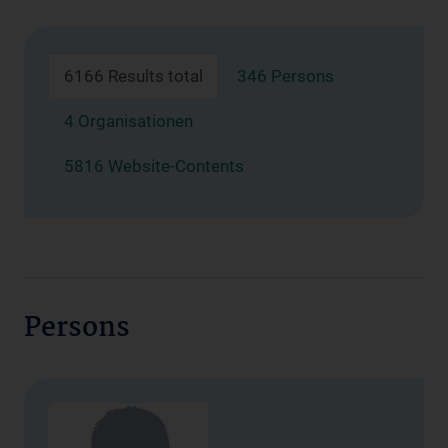
6166 Results total
346 Persons
4 Organisationen
5816 Website-Contents
Persons