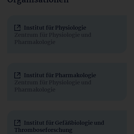
Organisationen
Institut für Physiologie
Zentrum für Physiologie und
Pharmakologie
Institut für Pharmakologie
Zentrum für Physiologie und
Pharmakologie
Institut für Gefäßbiologie und
Thromboseforschung