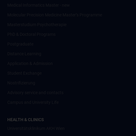
Medical Informatics Master - new
Molecular Precision Medicine Master’s Programme
Masterstudium Psychotherapie
PhD & Doctoral Programs
Postgraduate
Distance Learning
Application & Admission
Student Exchange
Nostrifizierung
Advisory service and contacts
Campus and University Life
HEALTH & CLINICS
Universitätsklinikum AKH Wien