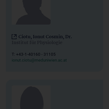
Ciotu, Ionut Cosmin, Dr.
Institut für Physiologie
T: +43-1-40160 - 31105
ionut.ciotu@meduniwien.ac.at