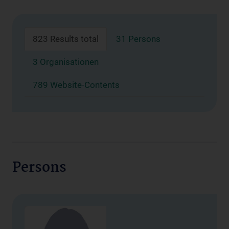
823 Results total
31 Persons
3 Organisationen
789 Website-Contents
Persons