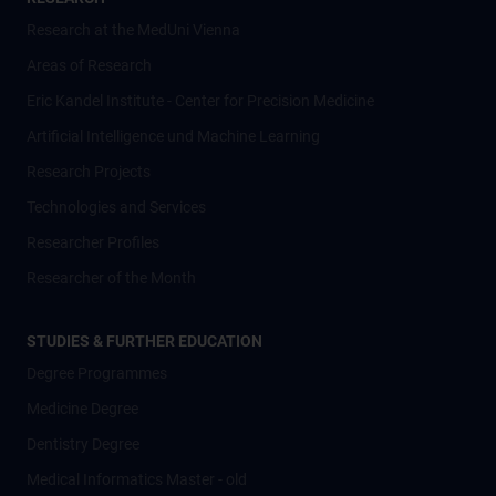
Research at the MedUni Vienna
Areas of Research
Eric Kandel Institute - Center for Precision Medicine
Artificial Intelligence und Machine Learning
Research Projects
Technologies and Services
Researcher Profiles
Researcher of the Month
STUDIES & FURTHER EDUCATION
Degree Programmes
Medicine Degree
Dentistry Degree
Medical Informatics Master - old