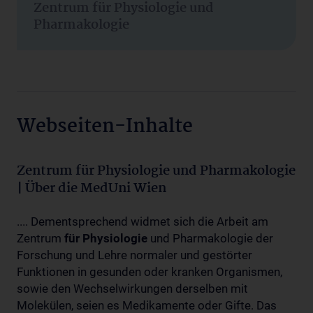
Zentrum für Physiologie und
Pharmakologie
Webseiten-Inhalte
Zentrum für Physiologie und Pharmakologie
| Über die MedUni Wien
.... Dementsprechend widmet sich die Arbeit am
Zentrum
für
Physiologie
und Pharmakologie der
Forschung und Lehre normaler und gestörter
Funktionen in gesunden oder kranken Organismen,
sowie den Wechselwirkungen derselben mit
Molekülen, seien es Medikamente oder Gifte. Das