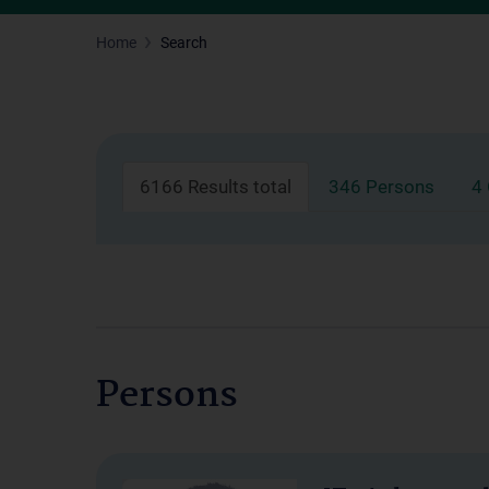
Home
Search
6166 Results total
346 Persons
4
Persons