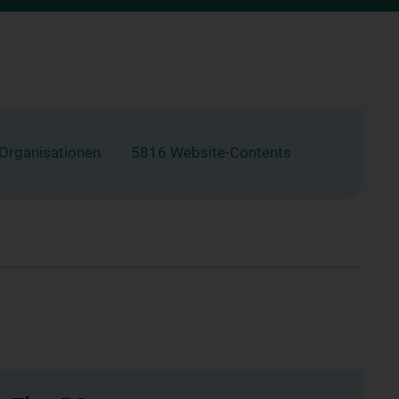
 Organisationen
5816 Website-Contents