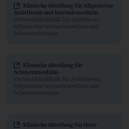
Klinische Abteilung für Allgemeine
Anästhesie und Intensivmedizin
Universitätsklinik für Anästhesie,
Allgemeine Intensivmedizin und
Schmerztherapie
Klinische Abteilung für
Schmerzmedizin
Universitätsklinik für Anästhesie,
Allgemeine Intensivmedizin und
Schmerztherapie
Klinische Abteilung für Herz-