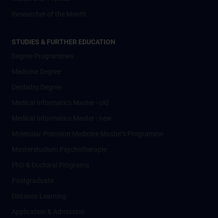
Researcher of the Month
STUDIES & FURTHER EDUCATION
Degree Programmes
Medicine Degree
Dentistry Degree
Medical Informatics Master - old
Medical Informatics Master - new
Molecular Precision Medicine Master’s Programme
Masterstudium Psychotherapie
PhD & Doctoral Programs
Postgraduate
Distance Learning
Application & Admission