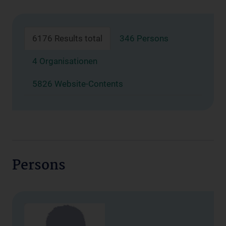
6176 Results total
346 Persons
4 Organisationen
5826 Website-Contents
Persons