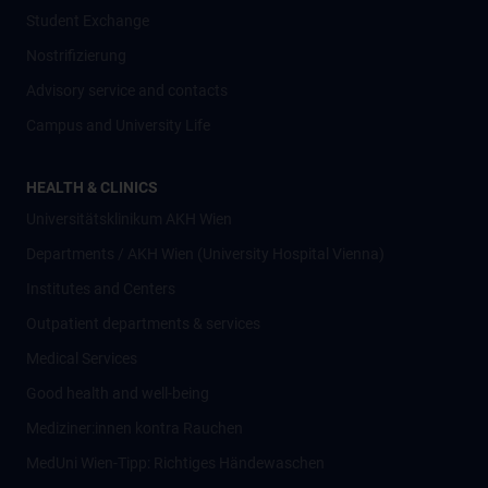
Student Exchange
Nostrifizierung
Advisory service and contacts
Campus and University Life
HEALTH & CLINICS
Universitätsklinikum AKH Wien
Departments / AKH Wien (University Hospital Vienna)
Institutes and Centers
Outpatient departments & services
Medical Services
Good health and well-being
Mediziner:innen kontra Rauchen
MedUni Wien-Tipp: Richtiges Händewaschen