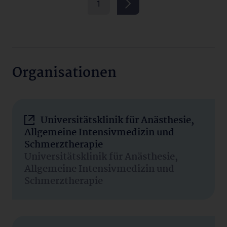
1
Organisationen
Universitätsklinik für Anästhesie,
Allgemeine Intensivmedizin und
Schmerztherapie
Universitätsklinik für Anästhesie,
Allgemeine Intensivmedizin und
Schmerztherapie