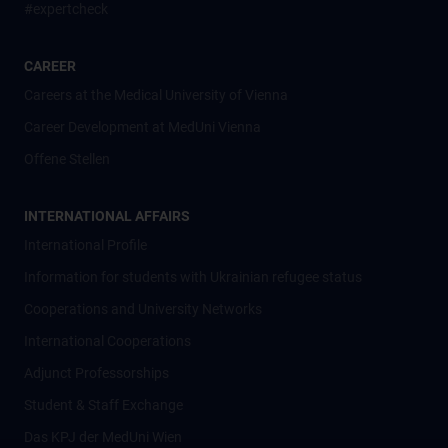
#expertcheck
CAREER
Careers at the Medical University of Vienna
Career Development at MedUni Vienna
Offene Stellen
INTERNATIONAL AFFAIRS
International Profile
Information for students with Ukrainian refugee status
Cooperations and University Networks
International Cooperations
Adjunct Professorships
Student & Staff Exchange
Das KPJ der MedUni Wien