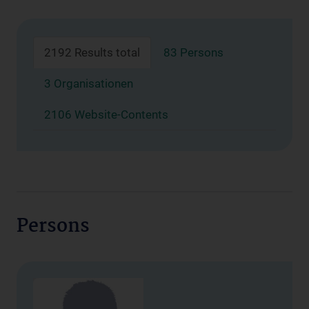
2192 Results total
83 Persons
3 Organisationen
2106 Website-Contents
Persons