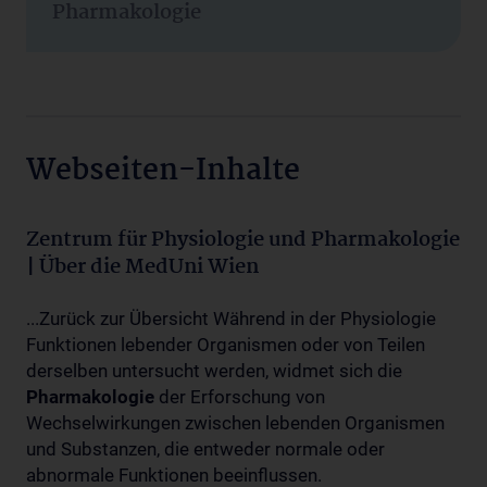
Pharmakologie
Webseiten-Inhalte
Zentrum für Physiologie und Pharmakologie
| Über die MedUni Wien
...Zurück zur Übersicht Während in der Physiologie
Funktionen lebender Organismen oder von Teilen
derselben untersucht werden, widmet sich die
Pharmakologie
der Erforschung von
Wechselwirkungen zwischen lebenden Organismen
und Substanzen, die entweder normale oder
abnormale Funktionen beeinflussen.