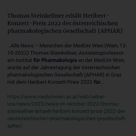
Thomas Steinkellner erhält Heribert-
Konzett-Preis 2022 der österreichischen
pharmakologischen Gesellschaft (APHAR)
...Alle News – Menschen der MedUni Wien (Wien, 12-
10-2022) Thomas Steinkellner, Assistenzprofessor
am Institut
für
Pharmakologie
an der MedUni Wien,
wurde auf der Jahrestagung der österreichischen
pharmakologischen Gesellschaft (APHAR) in Graz
mit dem Heribert-Konzett-Preis 2022
für
...
https://www.meduniwien.ac.at/web/ueber-
uns/news/2022/news-im-oktober-2022/thomas-
steinkellner-erhaelt-heribert-konzett-preis-2022-der-
oesterreichischen-pharmakologischen-gesellschaft-
aphar/