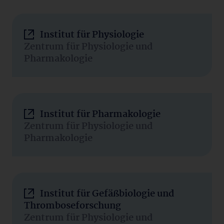
Institut für Physiologie
Zentrum für Physiologie und
Pharmakologie
Institut für Pharmakologie
Zentrum für Physiologie und
Pharmakologie
Institut für Gefäßbiologie und
Thromboseforschung
Zentrum für Physiologie und