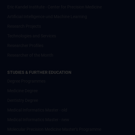
Eric Kandel Institute - Center for Precision Medicine
Artificial Intelligence und Machine Learning
Research Projects
Technologies and Services
Researcher Profiles
Researcher of the Month
STUDIES & FURTHER EDUCATION
Degree Programmes
Medicine Degree
Dentistry Degree
Medical Informatics Master - old
Medical Informatics Master - new
Molecular Precision Medicine Master’s Programme