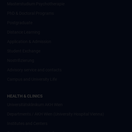
Masterstudium Psychotherapie
PhD & Doctoral Programs
Postgraduate
Distance Learning
Application & Admission
Student Exchange
Nostrifizierung
Advisory service and contacts
Campus and University Life
HEALTH & CLINICS
Universitätsklinikum AKH Wien
Departments / AKH Wien (University Hospital Vienna)
Institutes and Centers