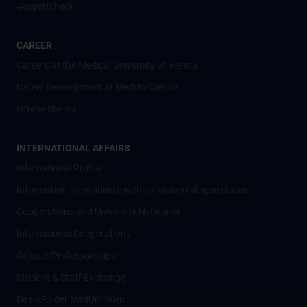
#expertcheck
CAREER
Careers at the Medical University of Vienna
Career Development at MedUni Vienna
Offene Stellen
INTERNATIONAL AFFAIRS
International Profile
Information for students with Ukrainian refugee status
Cooperations and University Networks
International Cooperations
Adjunct Professorships
Student & Staff Exchange
Das KPJ der MedUni Wien