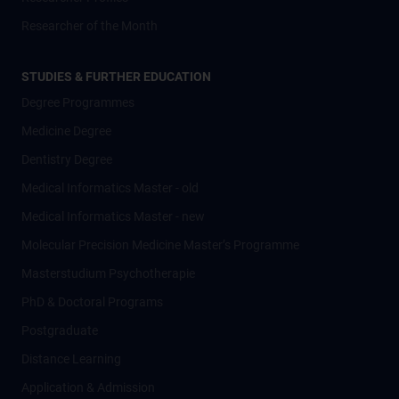
Researcher of the Month
STUDIES & FURTHER EDUCATION
Degree Programmes
Medicine Degree
Dentistry Degree
Medical Informatics Master - old
Medical Informatics Master - new
Molecular Precision Medicine Master’s Programme
Masterstudium Psychotherapie
PhD & Doctoral Programs
Postgraduate
Distance Learning
Application & Admission