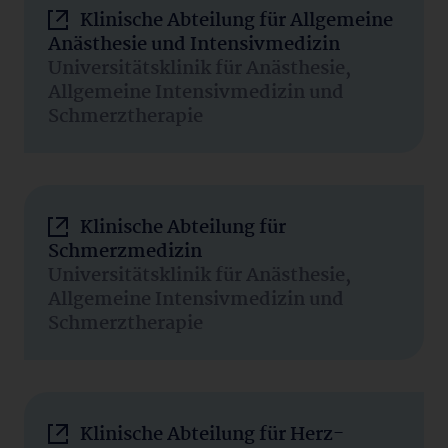
Klinische Abteilung für Allgemeine
Anästhesie und Intensivmedizin
Universitätsklinik für Anästhesie,
Allgemeine Intensivmedizin und
Schmerztherapie
Klinische Abteilung für
Schmerzmedizin
Universitätsklinik für Anästhesie,
Allgemeine Intensivmedizin und
Schmerztherapie
Klinische Abteilung für Herz-