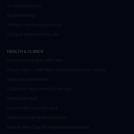
Student Exchange
Nostrifizierung
Advisory service and contacts
Campus and University Life
HEALTH & CLINICS
Universitätsklinikum AKH Wien
Departments / AKH Wien (University Hospital Vienna)
Institutes and Centers
Outpatient departments & services
Medical Services
Good health and well-being
Mediziner:innen kontra Rauchen
MedUni Wien-Tipp: Richtiges Händewaschen