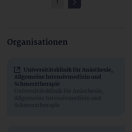
1
Organisationen
Universitätsklinik für Anästhesie,
Allgemeine Intensivmedizin und
Schmerztherapie
Universitätsklinik für Anästhesie,
Allgemeine Intensivmedizin und
Schmerztherapie