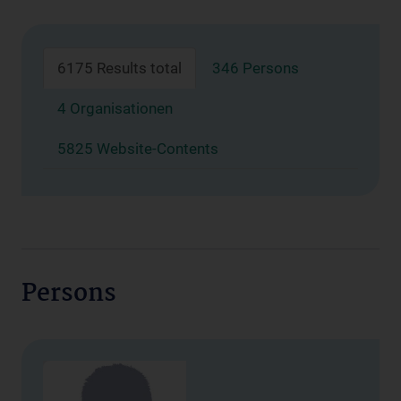
6175 Results total
346 Persons
4 Organisationen
5825 Website-Contents
Persons