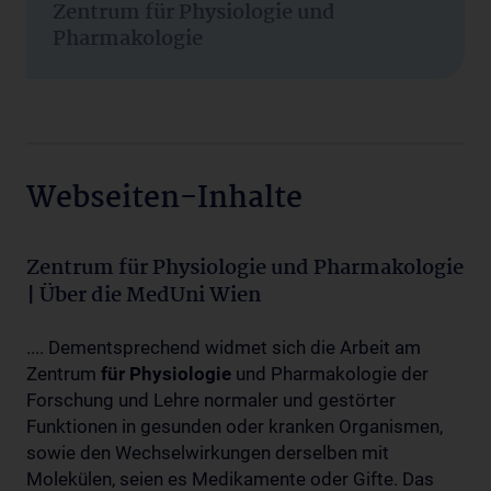
Zentrum für Physiologie und
Pharmakologie
Webseiten-Inhalte
Zentrum für Physiologie und Pharmakologie
| Über die MedUni Wien
.... Dementsprechend widmet sich die Arbeit am
Zentrum
für
Physiologie
und Pharmakologie der
Forschung und Lehre normaler und gestörter
Funktionen in gesunden oder kranken Organismen,
sowie den Wechselwirkungen derselben mit
Molekülen, seien es Medikamente oder Gifte. Das