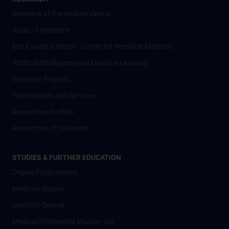
Research at the MedUni Vienna
Areas of Research
Eric Kandel Institute - Center for Precision Medicine
Artificial Intelligence und Machine Learning
Research Projects
Technologies and Services
Researcher Profiles
Researcher of the Month
STUDIES & FURTHER EDUCATION
Degree Programmes
Medicine Degree
Dentistry Degree
Medical Informatics Master - old