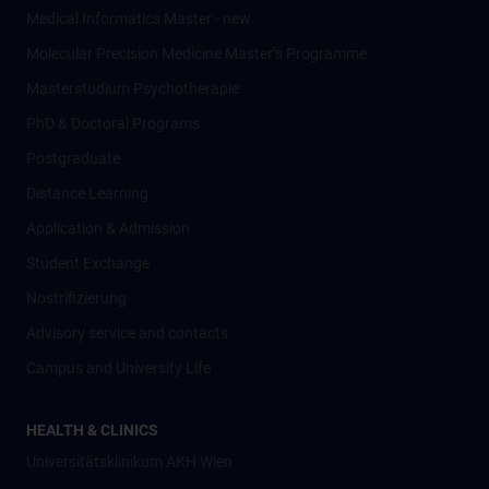
Medical Informatics Master - new
Molecular Precision Medicine Master’s Programme
Masterstudium Psychotherapie
PhD & Doctoral Programs
Postgraduate
Distance Learning
Application & Admission
Student Exchange
Nostrifizierung
Advisory service and contacts
Campus and University Life
HEALTH & CLINICS
Universitätsklinikum AKH Wien