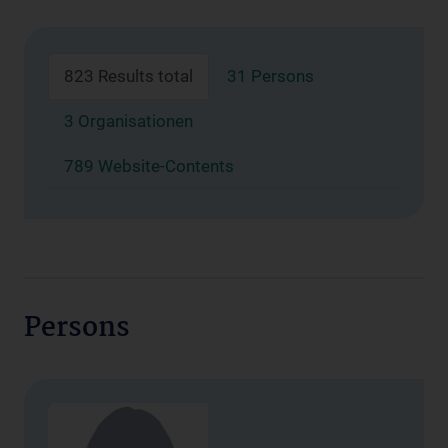
823 Results total
31 Persons
3 Organisationen
789 Website-Contents
Persons