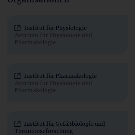
Organisationen
Institut für Physiologie
Zentrum für Physiologie und
Pharmakologie
Institut für Pharmakologie
Zentrum für Physiologie und
Pharmakologie
Institut für Gefäßbiologie und
Thromboseforschung