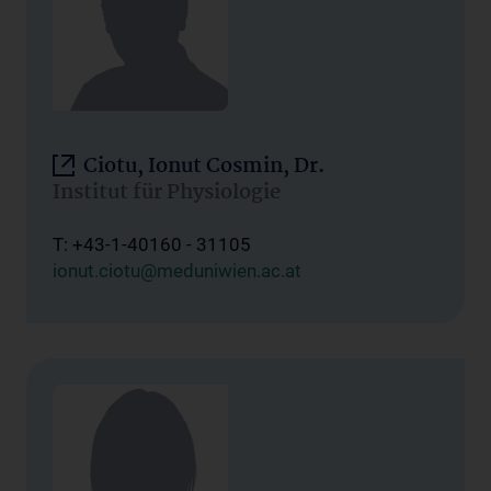
Ciotu, Ionut Cosmin, Dr.
Institut für Physiologie
T: +43-1-40160 - 31105
ionut.ciotu@meduniwien.ac.at