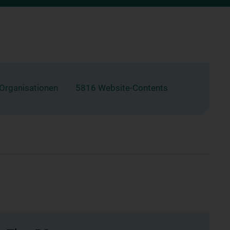
 Organisationen
5816 Website-Contents