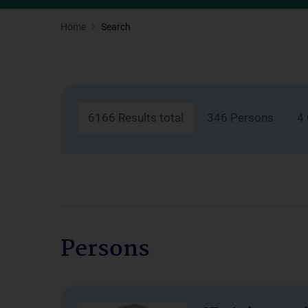
Home
Search
6166 Results total
346 Persons
4
Persons