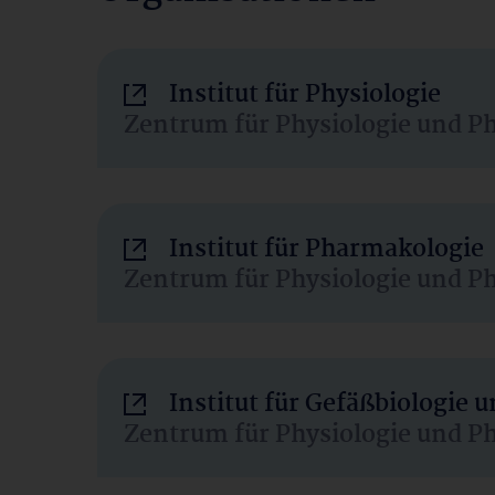
Institut für Physiologie
Zentrum für Physiologie und P
Institut für Pharmakologie
Zentrum für Physiologie und P
Institut für Gefäßbiologie
Zentrum für Physiologie und P