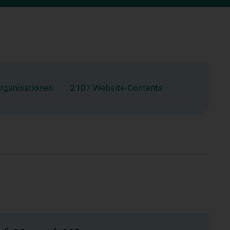
rganisationen
2107 Website-Contents