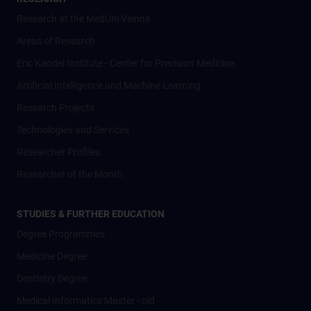
Research at the MedUni Vienna
Areas of Research
Eric Kandel Institute - Center for Precision Medicine
Artificial Intelligence und Machine Learning
Research Projects
Technologies and Services
Researcher Profiles
Researcher of the Month
STUDIES & FURTHER EDUCATION
Degree Programmes
Medicine Degree
Dentistry Degree
Medical Informatics Master - old