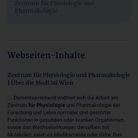
Zentrum für Physiologie und
Pharmakologie
Webseiten-Inhalte
Zentrum für Physiologie und Pharmakologie
| Über die MedUni Wien
.... Dementsprechend widmet sich die Arbeit am
Zentrum
für
Physiologie
und Pharmakologie der
Forschung und Lehre normaler und gestörter
Funktionen in gesunden oder kranken Organismen,
sowie den Wechselwirkungen derselben mit
Molekülen, seien es Medikamente oder Gifte. Das