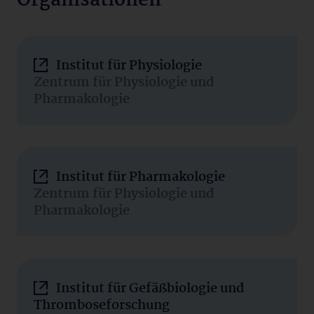
Organisationen
Institut für Physiologie
Zentrum für Physiologie und
Pharmakologie
Institut für Pharmakologie
Zentrum für Physiologie und
Pharmakologie
Institut für Gefäßbiologie und
Thromboseforschung