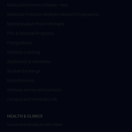
Medical Informatics Master - new
Molecular Precision Medicine Master’s Programme
Masterstudium Psychotherapie
PhD & Doctoral Programs
Postgraduate
Distance Learning
Application & Admission
Student Exchange
Nostrifizierung
Advisory service and contacts
Campus and University Life
HEALTH & CLINICS
Universitätsklinikum AKH Wien