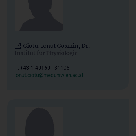
Ciotu, Ionut Cosmin, Dr.
Institut für Physiologie
T: +43-1-40160 - 31105
ionut.ciotu@meduniwien.ac.at