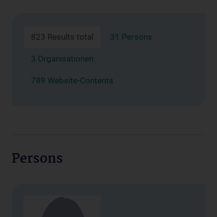
823 Results total
31 Persons
3 Organisationen
789 Website-Contents
Persons