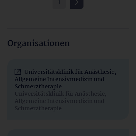
1
Organisationen
Universitätsklinik für Anästhesie,
Allgemeine Intensivmedizin und
Schmerztherapie
Universitätsklinik für Anästhesie,
Allgemeine Intensivmedizin und
Schmerztherapie