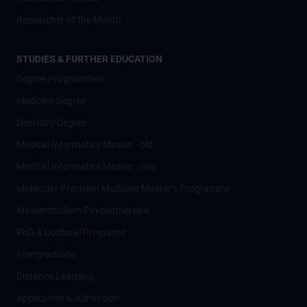
Researcher of the Month
STUDIES & FURTHER EDUCATION
Degree Programmes
Medicine Degree
Dentistry Degree
Medical Informatics Master - old
Medical Informatics Master - new
Molecular Precision Medicine Master’s Programme
Masterstudium Psychotherapie
PhD & Doctoral Programs
Postgraduate
Distance Learning
Application & Admission