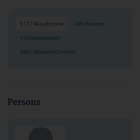
6177 Results total
346 Persons
4 Organisationen
5827 Website-Contents
Persons