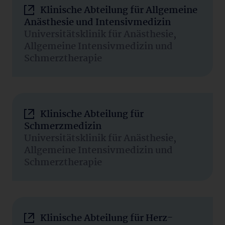
Klinische Abteilung für Allgemeine
Anästhesie und Intensivmedizin
Universitätsklinik für Anästhesie,
Allgemeine Intensivmedizin und
Schmerztherapie
Klinische Abteilung für
Schmerzmedizin
Universitätsklinik für Anästhesie,
Allgemeine Intensivmedizin und
Schmerztherapie
Klinische Abteilung für Herz-