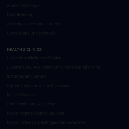
Student Exchange
Nostrifizierung
Advisory service and contacts
Campus and University Life
HEALTH & CLINICS
Universitätsklinikum AKH Wien
Departments / AKH Wien (University Hospital Vienna)
Institutes and Centers
Outpatient departments & services
Medical Services
Good health and well-being
Mediziner:innen kontra Rauchen
MedUni Wien-Tipp: Richtiges Händewaschen