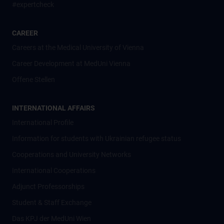
#expertcheck
CAREER
Careers at the Medical University of Vienna
Career Development at MedUni Vienna
Offene Stellen
INTERNATIONAL AFFAIRS
International Profile
Information for students with Ukrainian refugee status
Cooperations and University Networks
International Cooperations
Adjunct Professorships
Student & Staff Exchange
Das KPJ der MedUni Wien