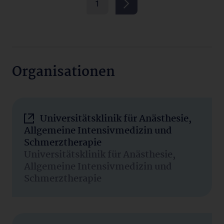
1
Organisationen
Universitätsklinik für Anästhesie,
Allgemeine Intensivmedizin und
Schmerztherapie
Universitätsklinik für Anästhesie,
Allgemeine Intensivmedizin und
Schmerztherapie