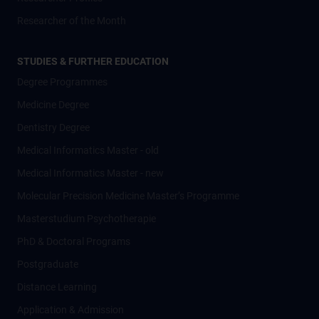
Researcher of the Month
STUDIES & FURTHER EDUCATION
Degree Programmes
Medicine Degree
Dentistry Degree
Medical Informatics Master - old
Medical Informatics Master - new
Molecular Precision Medicine Master’s Programme
Masterstudium Psychotherapie
PhD & Doctoral Programs
Postgraduate
Distance Learning
Application & Admission