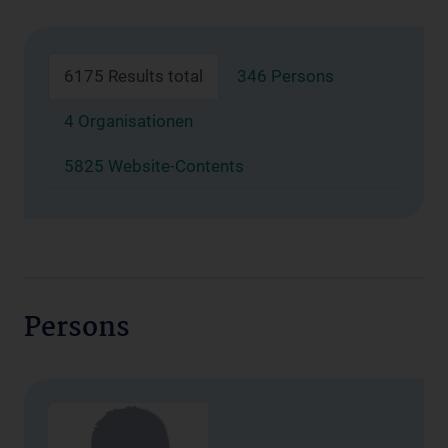
6175 Results total
346 Persons
4 Organisationen
5825 Website-Contents
Persons