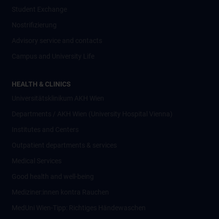
Student Exchange
Nostrifizierung
Advisory service and contacts
Campus and University Life
HEALTH & CLINICS
Universitätsklinikum AKH Wien
Departments / AKH Wien (University Hospital Vienna)
Institutes and Centers
Outpatient departments & services
Medical Services
Good health and well-being
Mediziner:innen kontra Rauchen
MedUni Wien-Tipp: Richtiges Händewaschen