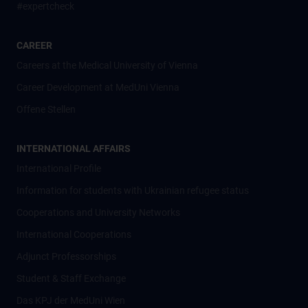
#expertcheck
CAREER
Careers at the Medical University of Vienna
Career Development at MedUni Vienna
Offene Stellen
INTERNATIONAL AFFAIRS
International Profile
Information for students with Ukrainian refugee status
Cooperations and University Networks
International Cooperations
Adjunct Professorships
Student & Staff Exchange
Das KPJ der MedUni Wien