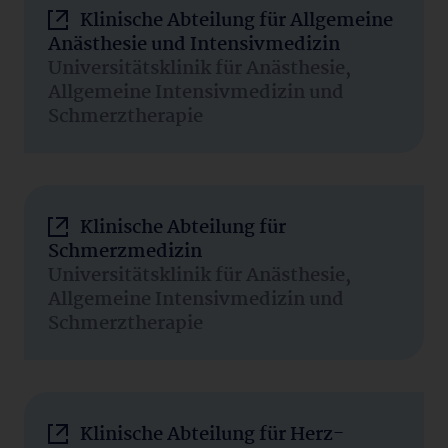
Klinische Abteilung für Allgemeine
Anästhesie und Intensivmedizin
Universitätsklinik für Anästhesie,
Allgemeine Intensivmedizin und
Schmerztherapie
Klinische Abteilung für
Schmerzmedizin
Universitätsklinik für Anästhesie,
Allgemeine Intensivmedizin und
Schmerztherapie
Klinische Abteilung für Herz-