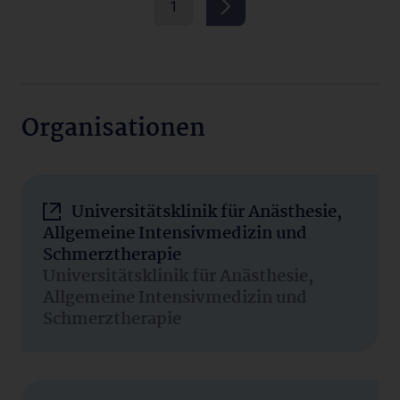
1
Organisationen
Universitätsklinik für Anästhesie,
Allgemeine Intensivmedizin und
Schmerztherapie
Universitätsklinik für Anästhesie,
Allgemeine Intensivmedizin und
Schmerztherapie