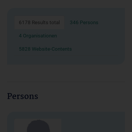
6178 Results total
346 Persons
4 Organisationen
5828 Website-Contents
Persons