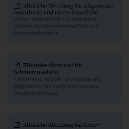
Klinische Abteilung für Allgemeine
Anästhesie und Intensivmedizin
Universitätsklinik für Anästhesie,
Allgemeine Intensivmedizin und
Schmerztherapie
Klinische Abteilung für
Schmerzmedizin
Universitätsklinik für Anästhesie,
Allgemeine Intensivmedizin und
Schmerztherapie
Klinische Abteilung für Herz-