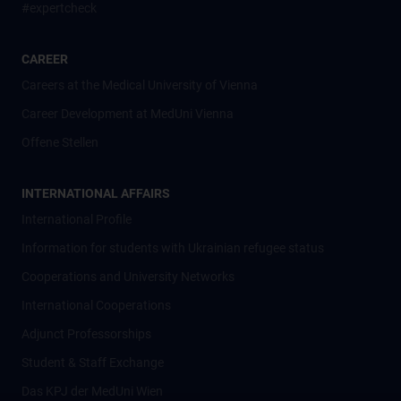
#expertcheck
CAREER
Careers at the Medical University of Vienna
Career Development at MedUni Vienna
Offene Stellen
INTERNATIONAL AFFAIRS
International Profile
Information for students with Ukrainian refugee status
Cooperations and University Networks
International Cooperations
Adjunct Professorships
Student & Staff Exchange
Das KPJ der MedUni Wien