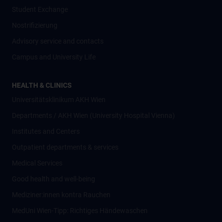
Student Exchange
Nostrifizierung
Advisory service and contacts
Campus and University Life
HEALTH & CLINICS
Universitätsklinikum AKH Wien
Departments / AKH Wien (University Hospital Vienna)
Institutes and Centers
Outpatient departments & services
Medical Services
Good health and well-being
Mediziner:innen kontra Rauchen
MedUni Wien-Tipp: Richtiges Händewaschen