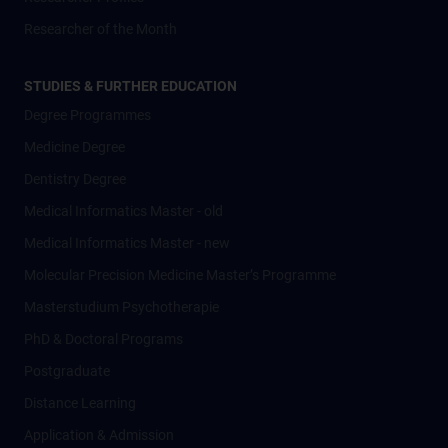
Researcher of the Month
STUDIES & FURTHER EDUCATION
Degree Programmes
Medicine Degree
Dentistry Degree
Medical Informatics Master - old
Medical Informatics Master - new
Molecular Precision Medicine Master’s Programme
Masterstudium Psychotherapie
PhD & Doctoral Programs
Postgraduate
Distance Learning
Application & Admission