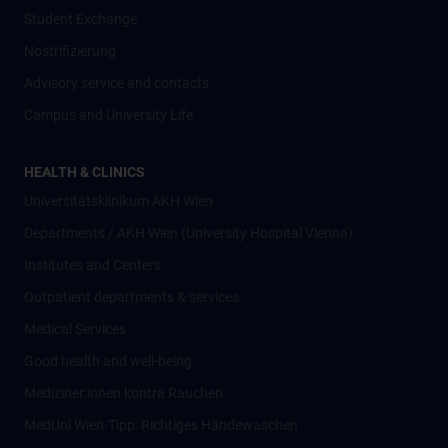
Student Exchange
Nostrifizierung
Advisory service and contacts
Campus and University Life
HEALTH & CLINICS
Universitätsklinikum AKH Wien
Departments / AKH Wien (University Hospital Vienna)
Institutes and Centers
Outpatient departments & services
Medical Services
Good health and well-being
Mediziner:innen kontra Rauchen
MedUni Wien-Tipp: Richtiges Händewaschen