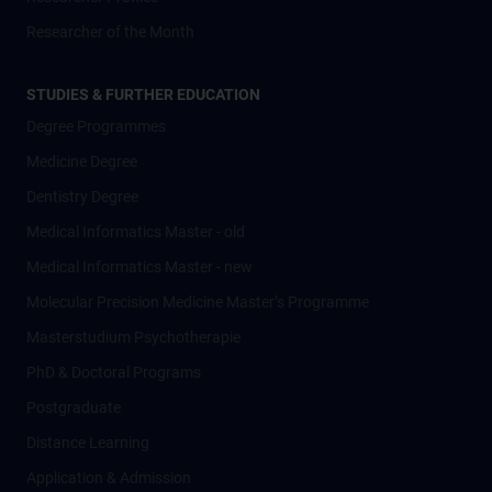
Researcher of the Month
STUDIES & FURTHER EDUCATION
Degree Programmes
Medicine Degree
Dentistry Degree
Medical Informatics Master - old
Medical Informatics Master - new
Molecular Precision Medicine Master’s Programme
Masterstudium Psychotherapie
PhD & Doctoral Programs
Postgraduate
Distance Learning
Application & Admission