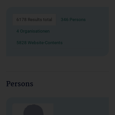
6178 Results total
346 Persons
4 Organisationen
5828 Website-Contents
Persons