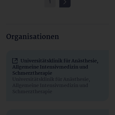
1
Organisationen
Universitätsklinik für Anästhesie,
Allgemeine Intensivmedizin und
Schmerztherapie
Universitätsklinik für Anästhesie,
Allgemeine Intensivmedizin und
Schmerztherapie