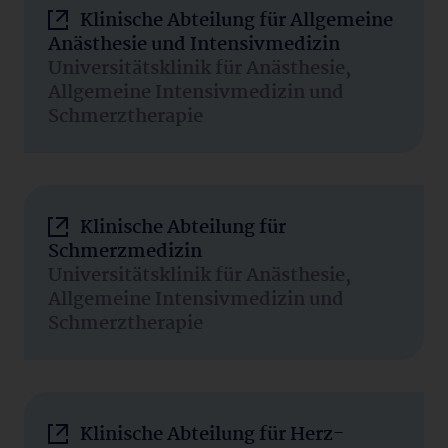
Klinische Abteilung für Allgemeine
Anästhesie und Intensivmedizin
Universitätsklinik für Anästhesie,
Allgemeine Intensivmedizin und
Schmerztherapie
Klinische Abteilung für
Schmerzmedizin
Universitätsklinik für Anästhesie,
Allgemeine Intensivmedizin und
Schmerztherapie
Klinische Abteilung für Herz-