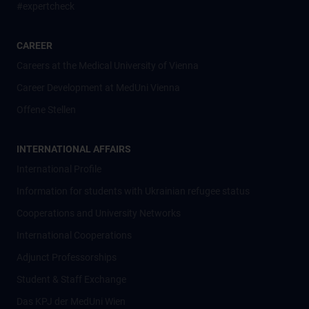
#expertcheck
CAREER
Careers at the Medical University of Vienna
Career Development at MedUni Vienna
Offene Stellen
INTERNATIONAL AFFAIRS
International Profile
Information for students with Ukrainian refugee status
Cooperations and University Networks
International Cooperations
Adjunct Professorships
Student & Staff Exchange
Das KPJ der MedUni Wien