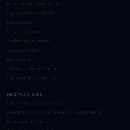
Masterstudium Psychotherapie
PhD & Doctoral Programs
Postgraduate
Distance Learning
Application & Admission
Student Exchange
Nostrifizierung
Advisory service and contacts
Campus and University Life
HEALTH & CLINICS
Universitätsklinikum AKH Wien
Departments / AKH Wien (University Hospital Vienna)
Institutes and Centers