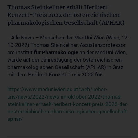
Thomas Steinkellner erhält Heribert-
Konzett-Preis 2022 der österreichischen
pharmakologischen Gesellschaft (APHAR)
...Alle News – Menschen der MedUni Wien (Wien, 12-
10-2022) Thomas Steinkellner, Assistenzprofessor
am Institut
für
Pharmakologie
an der MedUni Wien,
wurde auf der Jahrestagung der österreichischen
pharmakologischen Gesellschaft (APHAR) in Graz
mit dem Heribert-Konzett-Preis 2022
für
...
https://www.meduniwien.ac.at/web/ueber-
uns/news/2022/news-im-oktober-2022/thomas-
steinkellner-erhaelt-heribert-konzett-preis-2022-der-
oesterreichischen-pharmakologischen-gesellschaft-
aphar/