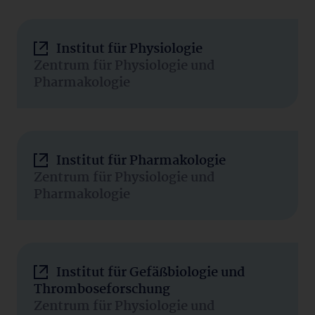
Institut für Physiologie
Zentrum für Physiologie und
Pharmakologie
Institut für Pharmakologie
Zentrum für Physiologie und
Pharmakologie
Institut für Gefäßbiologie und
Thromboseforschung
Zentrum für Physiologie und