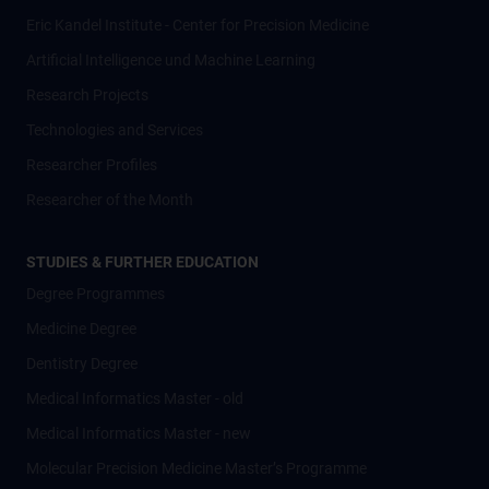
Eric Kandel Institute - Center for Precision Medicine
Artificial Intelligence und Machine Learning
Research Projects
Technologies and Services
Researcher Profiles
Researcher of the Month
STUDIES & FURTHER EDUCATION
Degree Programmes
Medicine Degree
Dentistry Degree
Medical Informatics Master - old
Medical Informatics Master - new
Molecular Precision Medicine Master’s Programme