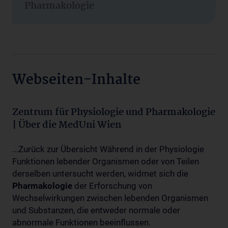
Pharmakologie
Webseiten-Inhalte
Zentrum für Physiologie und Pharmakologie
| Über die MedUni Wien
...Zurück zur Übersicht Während in der Physiologie
Funktionen lebender Organismen oder von Teilen
derselben untersucht werden, widmet sich die
Pharmakologie
der Erforschung von
Wechselwirkungen zwischen lebenden Organismen
und Substanzen, die entweder normale oder
abnormale Funktionen beeinflussen.