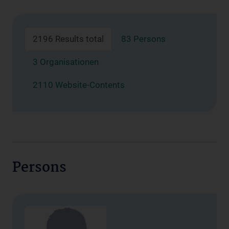
2196 Results total
83 Persons
3 Organisationen
2110 Website-Contents
Persons