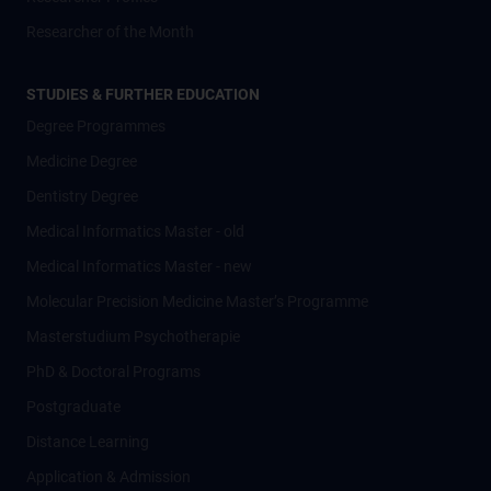
Researcher of the Month
STUDIES & FURTHER EDUCATION
Degree Programmes
Medicine Degree
Dentistry Degree
Medical Informatics Master - old
Medical Informatics Master - new
Molecular Precision Medicine Master’s Programme
Masterstudium Psychotherapie
PhD & Doctoral Programs
Postgraduate
Distance Learning
Application & Admission