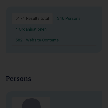
6171 Results total
346 Persons
4 Organisationen
5821 Website-Contents
Persons