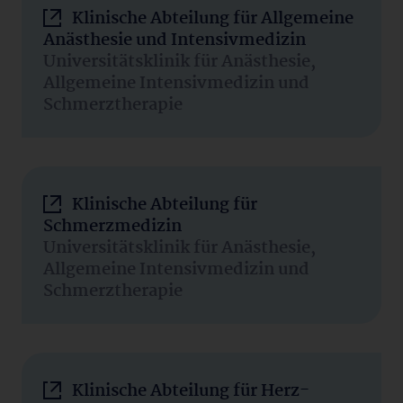
Klinische Abteilung für Allgemeine
Anästhesie und Intensivmedizin
Universitätsklinik für Anästhesie,
Allgemeine Intensivmedizin und
Schmerztherapie
Klinische Abteilung für
Schmerzmedizin
Universitätsklinik für Anästhesie,
Allgemeine Intensivmedizin und
Schmerztherapie
Klinische Abteilung für Herz-