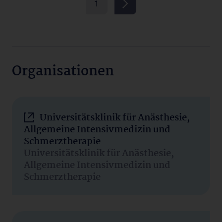
1
Organisationen
Universitätsklinik für Anästhesie,
Allgemeine Intensivmedizin und
Schmerztherapie
Universitätsklinik für Anästhesie,
Allgemeine Intensivmedizin und
Schmerztherapie