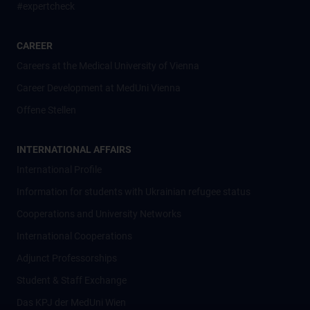
#expertcheck
CAREER
Careers at the Medical University of Vienna
Career Development at MedUni Vienna
Offene Stellen
INTERNATIONAL AFFAIRS
International Profile
Information for students with Ukrainian refugee status
Cooperations and University Networks
International Cooperations
Adjunct Professorships
Student & Staff Exchange
Das KPJ der MedUni Wien