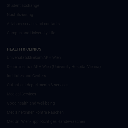
Student Exchange
Nostrifizierung
Advisory service and contacts
Campus and University Life
HEALTH & CLINICS
Universitätsklinikum AKH Wien
Departments / AKH Wien (University Hospital Vienna)
Institutes and Centers
Outpatient departments & services
Medical Services
Good health and well-being
Mediziner:innen kontra Rauchen
MedUni Wien-Tipp: Richtiges Händewaschen