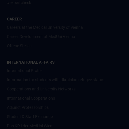
#expertcheck
CAREER
Careers at the Medical University of Vienna
Career Development at MedUni Vienna
Offene Stellen
INTERNATIONAL AFFAIRS
International Profile
Information for students with Ukrainian refugee status
Cooperations and University Networks
International Cooperations
Adjunct Professorships
Student & Staff Exchange
Das KPJ der MedUni Wien