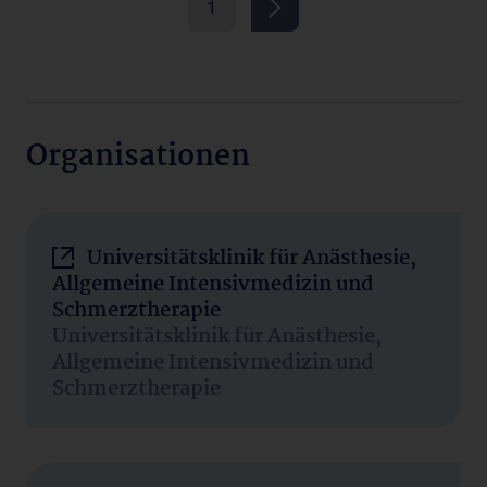
1
Organisationen
Universitätsklinik für Anästhesie,
Allgemeine Intensivmedizin und
Schmerztherapie
Universitätsklinik für Anästhesie,
Allgemeine Intensivmedizin und
Schmerztherapie