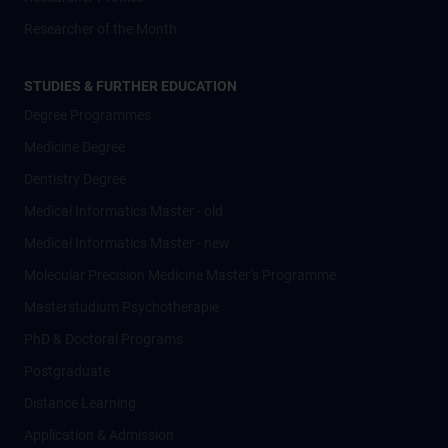
Researcher of the Month
STUDIES & FURTHER EDUCATION
Degree Programmes
Medicine Degree
Dentistry Degree
Medical Informatics Master - old
Medical Informatics Master - new
Molecular Precision Medicine Master’s Programme
Masterstudium Psychotherapie
PhD & Doctoral Programs
Postgraduate
Distance Learning
Application & Admission