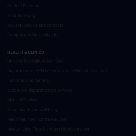
Student Exchange
Nostrifizierung
Advisory service and contacts
Campus and University Life
HEALTH & CLINICS
Universitätsklinikum AKH Wien
Departments / AKH Wien (University Hospital Vienna)
Institutes and Centers
Outpatient departments & services
Medical Services
Good health and well-being
Mediziner:innen kontra Rauchen
MedUni Wien-Tipp: Richtiges Händewaschen