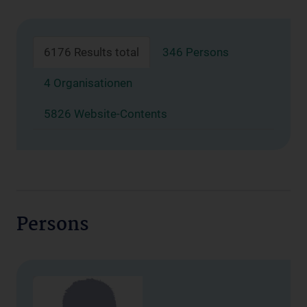
6176 Results total
346 Persons
4 Organisationen
5826 Website-Contents
Persons