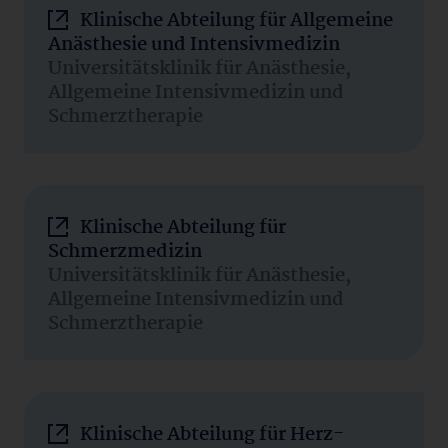
Klinische Abteilung für Allgemeine
Anästhesie und Intensivmedizin
Universitätsklinik für Anästhesie,
Allgemeine Intensivmedizin und
Schmerztherapie
Klinische Abteilung für
Schmerzmedizin
Universitätsklinik für Anästhesie,
Allgemeine Intensivmedizin und
Schmerztherapie
Klinische Abteilung für Herz-