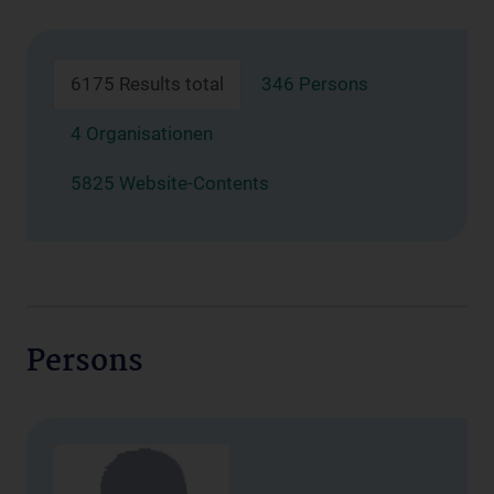
6175 Results total
346 Persons
4 Organisationen
5825 Website-Contents
Persons