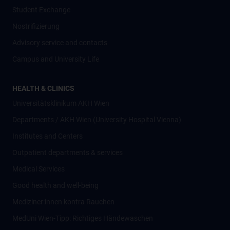
Student Exchange
Nostrifizierung
Advisory service and contacts
Campus and University Life
HEALTH & CLINICS
Universitätsklinikum AKH Wien
Departments / AKH Wien (University Hospital Vienna)
Institutes and Centers
Outpatient departments & services
Medical Services
Good health and well-being
Mediziner:innen kontra Rauchen
MedUni Wien-Tipp: Richtiges Händewaschen