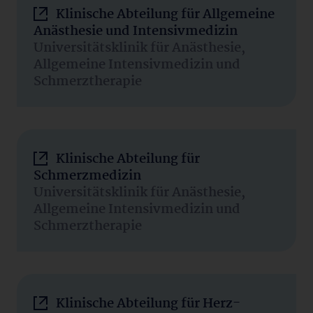
Klinische Abteilung für Allgemeine
Anästhesie und Intensivmedizin
Universitätsklinik für Anästhesie,
Allgemeine Intensivmedizin und
Schmerztherapie
Klinische Abteilung für
Schmerzmedizin
Universitätsklinik für Anästhesie,
Allgemeine Intensivmedizin und
Schmerztherapie
Klinische Abteilung für Herz-