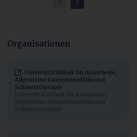
1
Organisationen
Universitätsklinik für Anästhesie,
Allgemeine Intensivmedizin und
Schmerztherapie
Universitätsklinik für Anästhesie,
Allgemeine Intensivmedizin und
Schmerztherapie