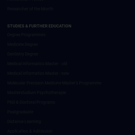
Researcher of the Month
STUDIES & FURTHER EDUCATION
Degree Programmes
Medicine Degree
Dentistry Degree
Medical Informatics Master - old
Medical Informatics Master - new
Molecular Precision Medicine Master’s Programme
Masterstudium Psychotherapie
PhD & Doctoral Programs
Postgraduate
Distance Learning
Application & Admission