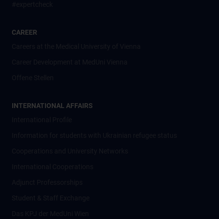
#expertcheck
CAREER
Careers at the Medical University of Vienna
Career Development at MedUni Vienna
Offene Stellen
INTERNATIONAL AFFAIRS
International Profile
Information for students with Ukrainian refugee status
Cooperations and University Networks
International Cooperations
Adjunct Professorships
Student & Staff Exchange
Das KPJ der MedUni Wien