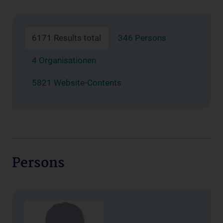
6171 Results total
346 Persons
4 Organisationen
5821 Website-Contents
Persons