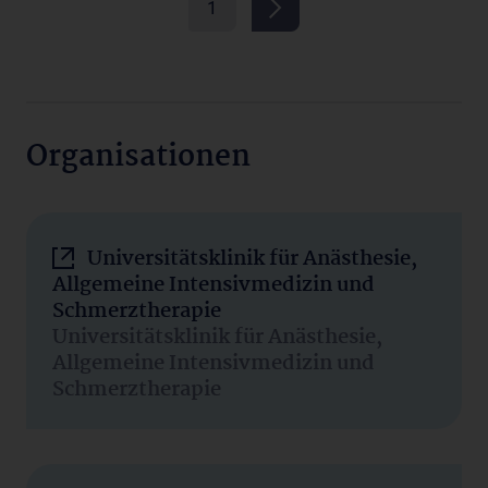
1
Organisationen
Universitätsklinik für Anästhesie,
Allgemeine Intensivmedizin und
Schmerztherapie
Universitätsklinik für Anästhesie,
Allgemeine Intensivmedizin und
Schmerztherapie