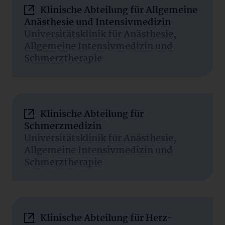
Klinische Abteilung für Allgemeine
Anästhesie und Intensivmedizin
Universitätsklinik für Anästhesie,
Allgemeine Intensivmedizin und
Schmerztherapie
Klinische Abteilung für
Schmerzmedizin
Universitätsklinik für Anästhesie,
Allgemeine Intensivmedizin und
Schmerztherapie
Klinische Abteilung für Herz-