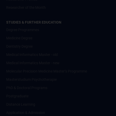
Researcher of the Month
STUDIES & FURTHER EDUCATION
Degree Programmes
Medicine Degree
Dentistry Degree
Medical Informatics Master - old
Medical Informatics Master - new
Molecular Precision Medicine Master’s Programme
Masterstudium Psychotherapie
PhD & Doctoral Programs
Postgraduate
Distance Learning
Application & Admission