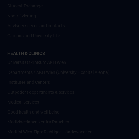
Student Exchange
Nostrifizierung
Advisory service and contacts
Campus and University Life
HEALTH & CLINICS
Universitätsklinikum AKH Wien
Departments / AKH Wien (University Hospital Vienna)
Institutes and Centers
Outpatient departments & services
Medical Services
Good health and well-being
Mediziner:innen kontra Rauchen
MedUni Wien-Tipp: Richtiges Händewaschen