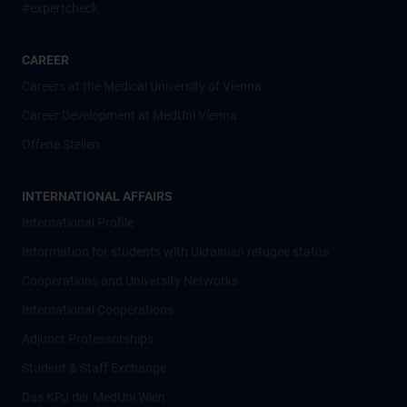
#expertcheck
CAREER
Careers at the Medical University of Vienna
Career Development at MedUni Vienna
Offene Stellen
INTERNATIONAL AFFAIRS
International Profile
Information for students with Ukrainian refugee status
Cooperations and University Networks
International Cooperations
Adjunct Professorships
Student & Staff Exchange
Das KPJ der MedUni Wien