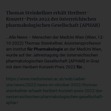
Thomas Steinkellner erhält Heribert-
Konzett-Preis 2022 der österreichischen
pharmakologischen Gesellschaft (APHAR)
...Alle News – Menschen der MedUni Wien (Wien, 12-
10-2022) Thomas Steinkellner, Assistenzprofessor
am Institut
für
Pharmakologie
an der MedUni Wien,
wurde auf der Jahrestagung der österreichischen
pharmakologischen Gesellschaft (APHAR) in Graz
mit dem Heribert-Konzett-Preis 2022
für
...
https://www.meduniwien.ac.at/web/ueber-
uns/news/2022/news-im-oktober-2022/thomas-
steinkellner-erhaelt-heribert-konzett-preis-2022-der-
oesterreichischen-pharmakologischen-gesellschaft-
aphar/