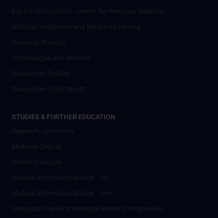
Eric Kandel Institute - Center for Precision Medicine
Artificial Intelligence und Machine Learning
Research Projects
Technologies and Services
Researcher Profiles
Researcher of the Month
STUDIES & FURTHER EDUCATION
Degree Programmes
Medicine Degree
Dentistry Degree
Medical Informatics Master - old
Medical Informatics Master - new
Molecular Precision Medicine Master’s Programme