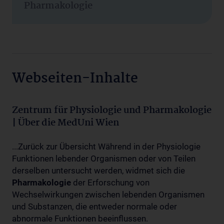
Pharmakologie
Webseiten-Inhalte
Zentrum für Physiologie und Pharmakologie
| Über die MedUni Wien
...Zurück zur Übersicht Während in der Physiologie
Funktionen lebender Organismen oder von Teilen
derselben untersucht werden, widmet sich die
Pharmakologie
der Erforschung von
Wechselwirkungen zwischen lebenden Organismen
und Substanzen, die entweder normale oder
abnormale Funktionen beeinflussen.