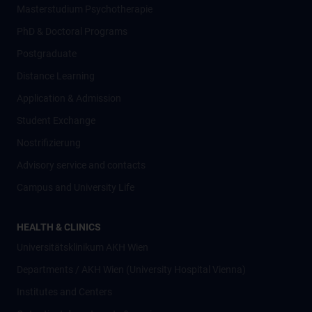
Masterstudium Psychotherapie
PhD & Doctoral Programs
Postgraduate
Distance Learning
Application & Admission
Student Exchange
Nostrifizierung
Advisory service and contacts
Campus and University Life
HEALTH & CLINICS
Universitätsklinikum AKH Wien
Departments / AKH Wien (University Hospital Vienna)
Institutes and Centers