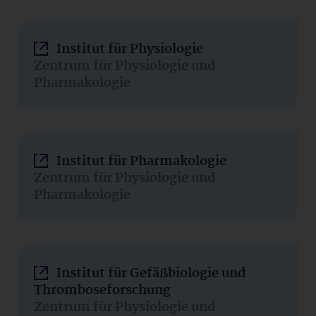
Institut für Physiologie
Zentrum für Physiologie und
Pharmakologie
Institut für Pharmakologie
Zentrum für Physiologie und
Pharmakologie
Institut für Gefäßbiologie und
Thromboseforschung
Zentrum für Physiologie und