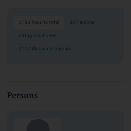
2193 Results total
83 Persons
3 Organisationen
2107 Website-Contents
Persons