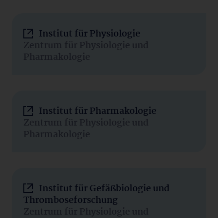
Institut für Physiologie
Zentrum für Physiologie und
Pharmakologie
Institut für Pharmakologie
Zentrum für Physiologie und
Pharmakologie
Institut für Gefäßbiologie und
Thromboseforschung
Zentrum für Physiologie und