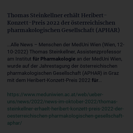
Thomas Steinkellner erhält Heribert-
Konzett-Preis 2022 der österreichischen
pharmakologischen Gesellschaft (APHAR)
...Alle News – Menschen der MedUni Wien (Wien, 12-
10-2022) Thomas Steinkellner, Assistenzprofessor
am Institut
für
Pharmakologie
an der MedUni Wien,
wurde auf der Jahrestagung der österreichischen
pharmakologischen Gesellschaft (APHAR) in Graz
mit dem Heribert-Konzett-Preis 2022
für
...
https://www.meduniwien.ac.at/web/ueber-
uns/news/2022/news-im-oktober-2022/thomas-
steinkellner-erhaelt-heribert-konzett-preis-2022-der-
oesterreichischen-pharmakologischen-gesellschaft-
aphar/