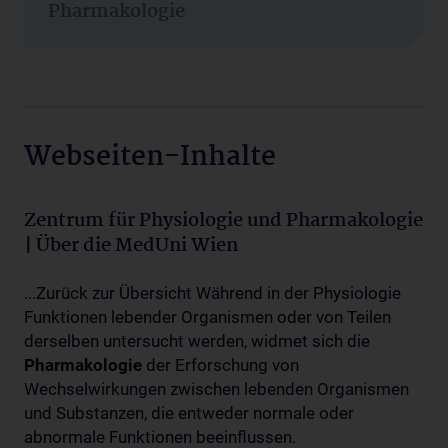
Pharmakologie
Webseiten-Inhalte
Zentrum für Physiologie und Pharmakologie
| Über die MedUni Wien
...Zurück zur Übersicht Während in der Physiologie
Funktionen lebender Organismen oder von Teilen
derselben untersucht werden, widmet sich die
Pharmakologie
der Erforschung von
Wechselwirkungen zwischen lebenden Organismen
und Substanzen, die entweder normale oder
abnormale Funktionen beeinflussen.