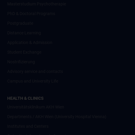
Masterstudium Psychotherapie
PhD & Doctoral Programs
Postgraduate
Distance Learning
Application & Admission
Student Exchange
Nostrifizierung
Advisory service and contacts
Campus and University Life
HEALTH & CLINICS
Universitätsklinikum AKH Wien
Departments / AKH Wien (University Hospital Vienna)
Institutes and Centers