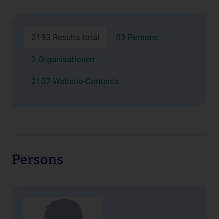
2193 Results total
83 Persons
3 Organisationen
2107 Website-Contents
Persons