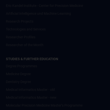
Eric Kandel Institute - Center for Precision Medicine
Artificial Intelligence und Machine Learning
Research Projects
Technologies and Services
Researcher Profiles
Researcher of the Month
STUDIES & FURTHER EDUCATION
Degree Programmes
Medicine Degree
Dentistry Degree
Medical Informatics Master - old
Medical Informatics Master - new
Molecular Precision Medicine Master’s Programme