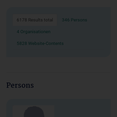
6178 Results total
346 Persons
4 Organisationen
5828 Website-Contents
Persons