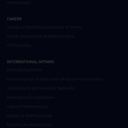
#expertcheck
CAREER
Careers at the Medical University of Vienna
Career Development at MedUni Vienna
Offene Stellen
INTERNATIONAL AFFAIRS
International Profile
Information for students with Ukrainian refugee status
Cooperations and University Networks
International Cooperations
Adjunct Professorships
Student & Staff Exchange
Das KPJ der MedUni Wien