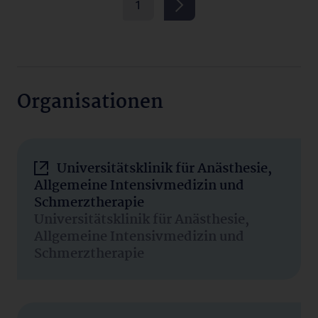
1
Organisationen
Universitätsklinik für Anästhesie,
Allgemeine Intensivmedizin und
Schmerztherapie
Universitätsklinik für Anästhesie,
Allgemeine Intensivmedizin und
Schmerztherapie