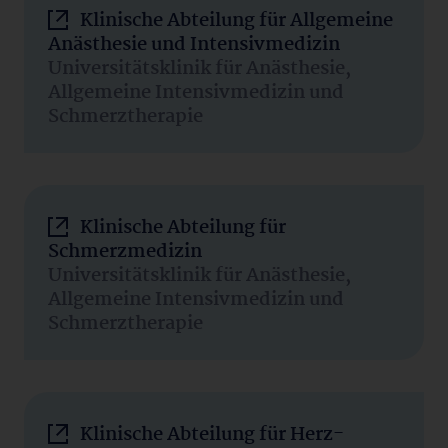
Klinische Abteilung für Allgemeine
Anästhesie und Intensivmedizin
Universitätsklinik für Anästhesie,
Allgemeine Intensivmedizin und
Schmerztherapie
Klinische Abteilung für
Schmerzmedizin
Universitätsklinik für Anästhesie,
Allgemeine Intensivmedizin und
Schmerztherapie
Klinische Abteilung für Herz-