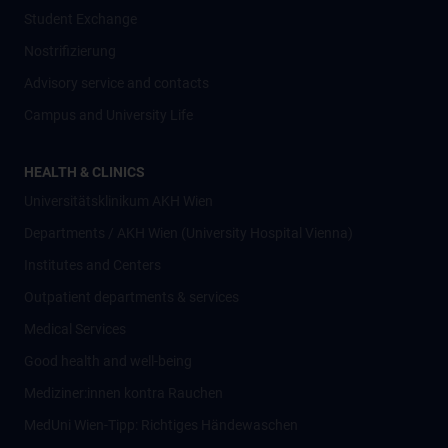
Student Exchange
Nostrifizierung
Advisory service and contacts
Campus and University Life
HEALTH & CLINICS
Universitätsklinikum AKH Wien
Departments / AKH Wien (University Hospital Vienna)
Institutes and Centers
Outpatient departments & services
Medical Services
Good health and well-being
Mediziner:innen kontra Rauchen
MedUni Wien-Tipp: Richtiges Händewaschen