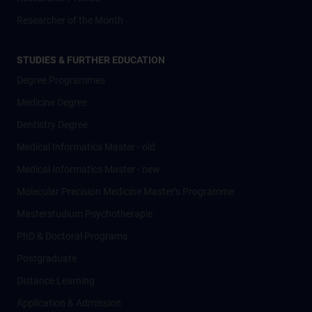
Researcher of the Month
STUDIES & FURTHER EDUCATION
Degree Programmes
Medicine Degree
Dentistry Degree
Medical Informatics Master - old
Medical Informatics Master - new
Molecular Precision Medicine Master’s Programme
Masterstudium Psychotherapie
PhD & Doctoral Programs
Postgraduate
Distance Learning
Application & Admission