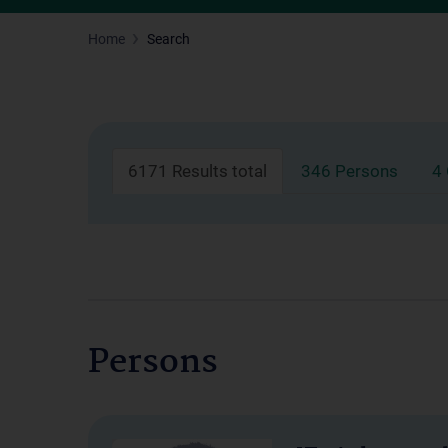
Home
Search
6171 Results total
346 Persons
4
Persons