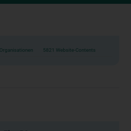
 Organisationen
5821 Website-Contents