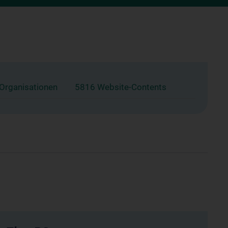
 Organisationen
5816 Website-Contents