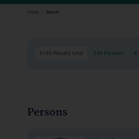
Home
Search
6166 Results total
346 Persons
4
Persons