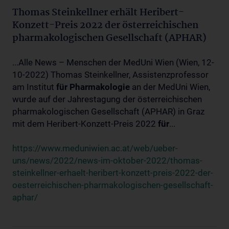
Thomas Steinkellner erhält Heribert-
Konzett-Preis 2022 der österreichischen
pharmakologischen Gesellschaft (APHAR)
...Alle News – Menschen der MedUni Wien (Wien, 12-
10-2022) Thomas Steinkellner, Assistenzprofessor
am Institut
für
Pharmakologie
an der MedUni Wien,
wurde auf der Jahrestagung der österreichischen
pharmakologischen Gesellschaft (APHAR) in Graz
mit dem Heribert-Konzett-Preis 2022
für
...
https://www.meduniwien.ac.at/web/ueber-
uns/news/2022/news-im-oktober-2022/thomas-
steinkellner-erhaelt-heribert-konzett-preis-2022-der-
oesterreichischen-pharmakologischen-gesellschaft-
aphar/