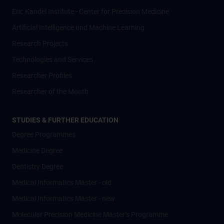
Eric Kandel Institute - Center for Precision Medicine
Artificial Intelligence und Machine Learning
Research Projects
Technologies and Services
Researcher Profiles
Researcher of the Month
STUDIES & FURTHER EDUCATION
Degree Programmes
Medicine Degree
Dentistry Degree
Medical Informatics Master - old
Medical Informatics Master - new
Molecular Precision Medicine Master’s Programme