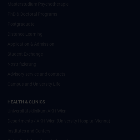
Masterstudium Psychotherapie
PhD & Doctoral Programs
Postgraduate
Distance Learning
Application & Admission
Student Exchange
Nostrifizierung
Advisory service and contacts
Campus and University Life
HEALTH & CLINICS
Universitätsklinikum AKH Wien
Departments / AKH Wien (University Hospital Vienna)
Institutes and Centers