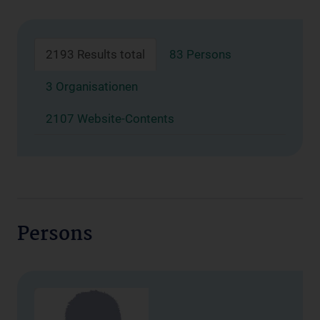
2193 Results total
83 Persons
3 Organisationen
2107 Website-Contents
Persons