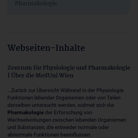
Pharmakologie
Webseiten-Inhalte
Zentrum für Physiologie und Pharmakologie
| Über die MedUni Wien
...Zurück zur Übersicht Während in der Physiologie
Funktionen lebender Organismen oder von Teilen
derselben untersucht werden, widmet sich die
Pharmakologie
der Erforschung von
Wechselwirkungen zwischen lebenden Organismen
und Substanzen, die entweder normale oder
abnormale Funktionen beeinflussen.