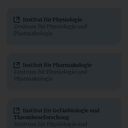
Institut für Physiologie
Zentrum für Physiologie und
Pharmakologie
Institut für Pharmakologie
Zentrum für Physiologie und
Pharmakologie
Institut für Gefäßbiologie und
Thromboseforschung
Zentrum für Physiologie und