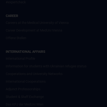
#expertcheck
CAREER
Careers at the Medical University of Vienna
Career Development at MedUni Vienna
Offene Stellen
INTERNATIONAL AFFAIRS
International Profile
Information for students with Ukrainian refugee status
Cooperations and University Networks
International Cooperations
Adjunct Professorships
Student & Staff Exchange
Das KPJ der MedUni Wien