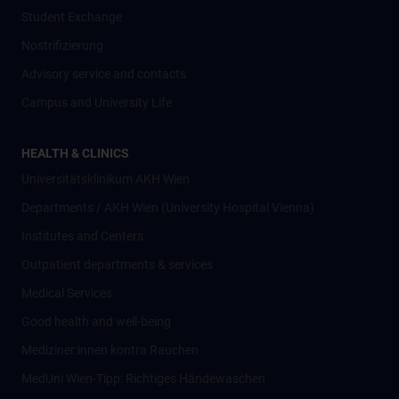
Student Exchange
Nostrifizierung
Advisory service and contacts
Campus and University Life
HEALTH & CLINICS
Universitätsklinikum AKH Wien
Departments / AKH Wien (University Hospital Vienna)
Institutes and Centers
Outpatient departments & services
Medical Services
Good health and well-being
Mediziner:innen kontra Rauchen
MedUni Wien-Tipp: Richtiges Händewaschen