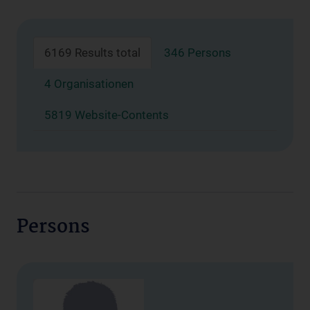
6169 Results total
346 Persons
4 Organisationen
5819 Website-Contents
Persons