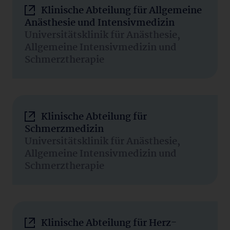
Klinische Abteilung für Allgemeine
Anästhesie und Intensivmedizin
Universitätsklinik für Anästhesie,
Allgemeine Intensivmedizin und
Schmerztherapie
Klinische Abteilung für
Schmerzmedizin
Universitätsklinik für Anästhesie,
Allgemeine Intensivmedizin und
Schmerztherapie
Klinische Abteilung für Herz-