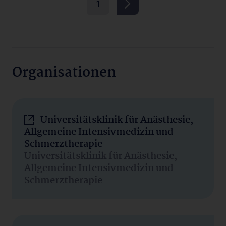
1
Organisationen
Universitätsklinik für Anästhesie,
Allgemeine Intensivmedizin und
Schmerztherapie
Universitätsklinik für Anästhesie,
Allgemeine Intensivmedizin und
Schmerztherapie