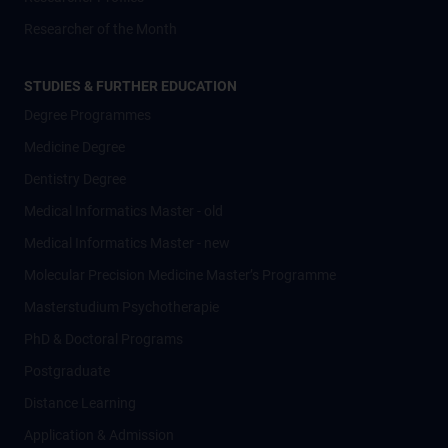
Researcher of the Month
STUDIES & FURTHER EDUCATION
Degree Programmes
Medicine Degree
Dentistry Degree
Medical Informatics Master - old
Medical Informatics Master - new
Molecular Precision Medicine Master’s Programme
Masterstudium Psychotherapie
PhD & Doctoral Programs
Postgraduate
Distance Learning
Application & Admission