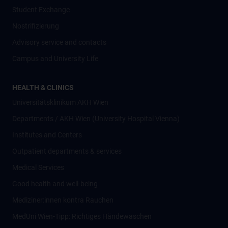
Student Exchange
Nostrifizierung
Advisory service and contacts
Campus and University Life
HEALTH & CLINICS
Universitätsklinikum AKH Wien
Departments / AKH Wien (University Hospital Vienna)
Institutes and Centers
Outpatient departments & services
Medical Services
Good health and well-being
Mediziner:innen kontra Rauchen
MedUni Wien-Tipp: Richtiges Händewaschen