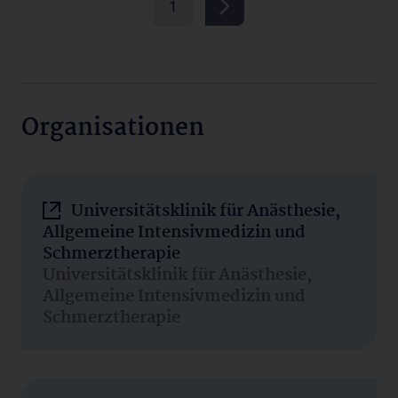
1
Organisationen
Universitätsklinik für Anästhesie,
Allgemeine Intensivmedizin und
Schmerztherapie
Universitätsklinik für Anästhesie,
Allgemeine Intensivmedizin und
Schmerztherapie