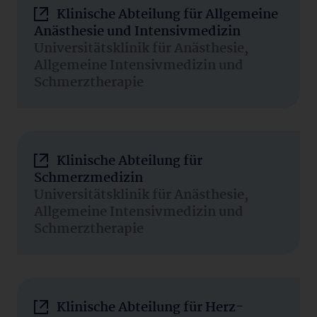
Klinische Abteilung für Allgemeine
Anästhesie und Intensivmedizin
Universitätsklinik für Anästhesie,
Allgemeine Intensivmedizin und
Schmerztherapie
Klinische Abteilung für
Schmerzmedizin
Universitätsklinik für Anästhesie,
Allgemeine Intensivmedizin und
Schmerztherapie
Klinische Abteilung für Herz-