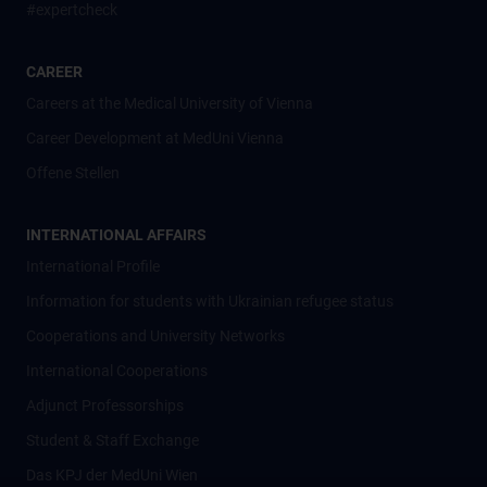
#expertcheck
CAREER
Careers at the Medical University of Vienna
Career Development at MedUni Vienna
Offene Stellen
INTERNATIONAL AFFAIRS
International Profile
Information for students with Ukrainian refugee status
Cooperations and University Networks
International Cooperations
Adjunct Professorships
Student & Staff Exchange
Das KPJ der MedUni Wien