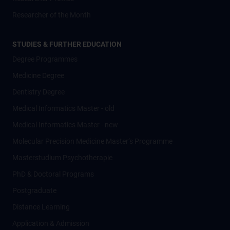
Researcher of the Month
STUDIES & FURTHER EDUCATION
Degree Programmes
Medicine Degree
Dentistry Degree
Medical Informatics Master - old
Medical Informatics Master - new
Molecular Precision Medicine Master’s Programme
Masterstudium Psychotherapie
PhD & Doctoral Programs
Postgraduate
Distance Learning
Application & Admission