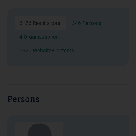
6176 Results total
346 Persons
4 Organisationen
5826 Website-Contents
Persons