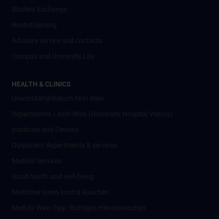
Student Exchange
Nostrifizierung
Advisory service and contacts
Campus and University Life
HEALTH & CLINICS
Universitätsklinikum AKH Wien
Departments / AKH Wien (University Hospital Vienna)
Institutes and Centers
Outpatient departments & services
Medical Services
Good health and well-being
Mediziner:innen kontra Rauchen
MedUni Wien-Tipp: Richtiges Händewaschen