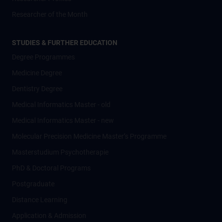
Researcher of the Month
STUDIES & FURTHER EDUCATION
Degree Programmes
Medicine Degree
Dentistry Degree
Medical Informatics Master - old
Medical Informatics Master - new
Molecular Precision Medicine Master’s Programme
Masterstudium Psychotherapie
PhD & Doctoral Programs
Postgraduate
Distance Learning
Application & Admission