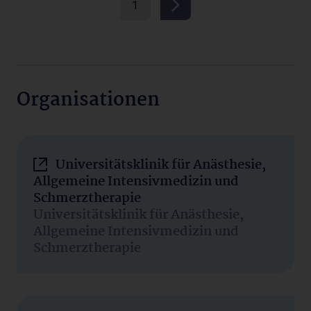
1
Organisationen
Universitätsklinik für Anästhesie,
Allgemeine Intensivmedizin und
Schmerztherapie
Universitätsklinik für Anästhesie,
Allgemeine Intensivmedizin und
Schmerztherapie