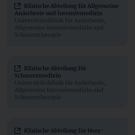
Klinische Abteilung für Allgemeine
Anästhesie und Intensivmedizin
Universitätsklinik für Anästhesie,
Allgemeine Intensivmedizin und
Schmerztherapie
Klinische Abteilung für
Schmerzmedizin
Universitätsklinik für Anästhesie,
Allgemeine Intensivmedizin und
Schmerztherapie
Klinische Abteilung für Herz-