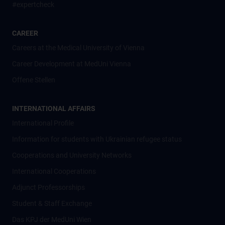
#expertcheck
CAREER
Careers at the Medical University of Vienna
Career Development at MedUni Vienna
Offene Stellen
INTERNATIONAL AFFAIRS
International Profile
Information for students with Ukrainian refugee status
Cooperations and University Networks
International Cooperations
Adjunct Professorships
Student & Staff Exchange
Das KPJ der MedUni Wien