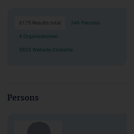
6175 Results total
346 Persons
4 Organisationen
5825 Website-Contents
Persons