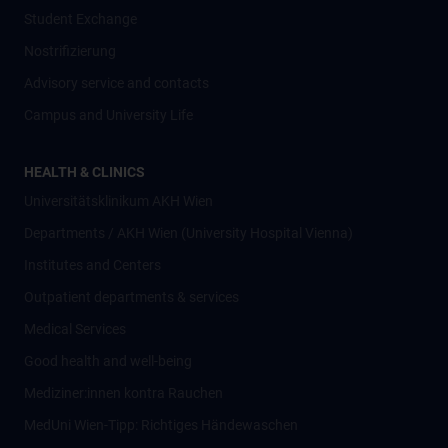
Student Exchange
Nostrifizierung
Advisory service and contacts
Campus and University Life
HEALTH & CLINICS
Universitätsklinikum AKH Wien
Departments / AKH Wien (University Hospital Vienna)
Institutes and Centers
Outpatient departments & services
Medical Services
Good health and well-being
Mediziner:innen kontra Rauchen
MedUni Wien-Tipp: Richtiges Händewaschen