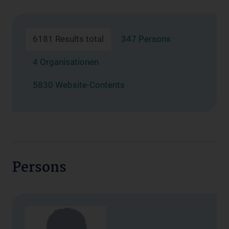
6181 Results total
347 Persons
4 Organisationen
5830 Website-Contents
Persons