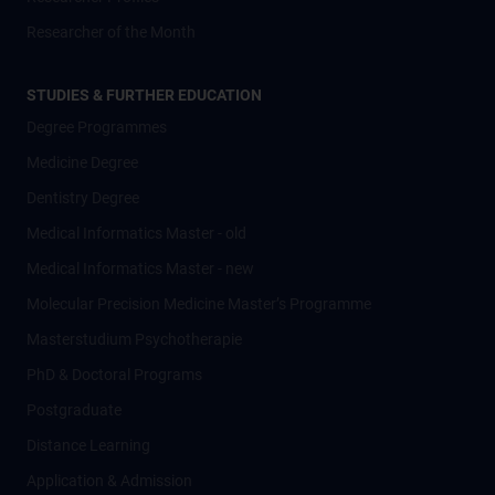
Researcher of the Month
STUDIES & FURTHER EDUCATION
Degree Programmes
Medicine Degree
Dentistry Degree
Medical Informatics Master - old
Medical Informatics Master - new
Molecular Precision Medicine Master’s Programme
Masterstudium Psychotherapie
PhD & Doctoral Programs
Postgraduate
Distance Learning
Application & Admission