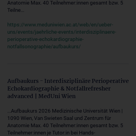
Anatomie Max. 40 Teilnehmer:innen gesamt bzw. 5
Teilne...
https://www.meduniwien.ac.at/web/en/ueber-
uns/events/jaehrliche-events/interdisziplinaere-
perioperative-echokardiographie-
notfallsonographie/aufbaukurs/
Aufbaukurs - Interdisziplinäre Perioperative
Echokardiographie & Notfallrefresher
advanced | MedUni Wien
...Aufbaukurs 2026 Medizinische Universität Wien |
1090 Wien, Van Swieten Saal und Zentrum für
Anatomie Max. 40 Teilnehmer:innen gesamt bzw. 5
Teilnehmer:innen je Tutor:in bei Hands-