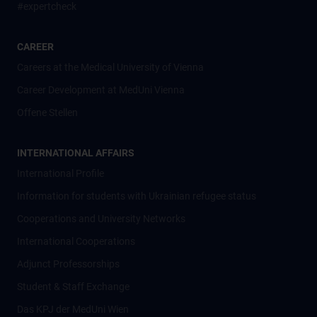
#expertcheck
CAREER
Careers at the Medical University of Vienna
Career Development at MedUni Vienna
Offene Stellen
INTERNATIONAL AFFAIRS
International Profile
Information for students with Ukrainian refugee status
Cooperations and University Networks
International Cooperations
Adjunct Professorships
Student & Staff Exchange
Das KPJ der MedUni Wien