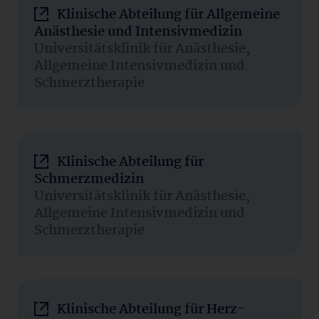
Klinische Abteilung für Allgemeine
Anästhesie und Intensivmedizin
Universitätsklinik für Anästhesie,
Allgemeine Intensivmedizin und
Schmerztherapie
Klinische Abteilung für
Schmerzmedizin
Universitätsklinik für Anästhesie,
Allgemeine Intensivmedizin und
Schmerztherapie
Klinische Abteilung für Herz-