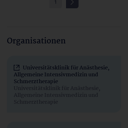
1
Organisationen
Universitätsklinik für Anästhesie,
Allgemeine Intensivmedizin und
Schmerztherapie
Universitätsklinik für Anästhesie,
Allgemeine Intensivmedizin und
Schmerztherapie