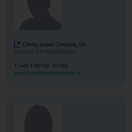
Ciotu, Ionut Cosmin, Dr.
Institut für Physiologie
T: +43-1-40160 - 31105
ionut.ciotu@meduniwien.ac.at