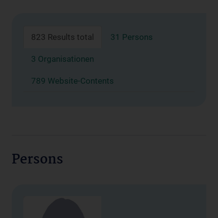
823 Results total
31 Persons
3 Organisationen
789 Website-Contents
Persons