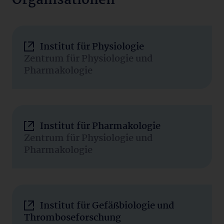
Organisationen
Institut für Physiologie
Zentrum für Physiologie und
Pharmakologie
Institut für Pharmakologie
Zentrum für Physiologie und
Pharmakologie
Institut für Gefäßbiologie und
Thromboseforschung