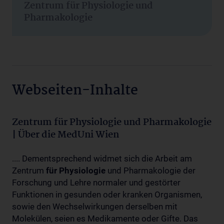
Zentrum für Physiologie und
Pharmakologie
Webseiten-Inhalte
Zentrum für Physiologie und Pharmakologie
| Über die MedUni Wien
.... Dementsprechend widmet sich die Arbeit am
Zentrum
für
Physiologie
und Pharmakologie der
Forschung und Lehre normaler und gestörter
Funktionen in gesunden oder kranken Organismen,
sowie den Wechselwirkungen derselben mit
Molekülen, seien es Medikamente oder Gifte. Das