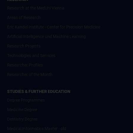
Research at the MedUni Vienna
Areas of Research
Eric Kandel Institute - Center for Precision Medicine
Artificial Intelligence und Machine Learning
Research Projects
Technologies and Services
Researcher Profiles
Researcher of the Month
STUDIES & FURTHER EDUCATION
Degree Programmes
Medicine Degree
Dentistry Degree
Medical Informatics Master - old