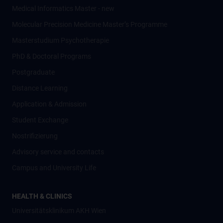
Medical Informatics Master - new
Molecular Precision Medicine Master’s Programme
Masterstudium Psychotherapie
PhD & Doctoral Programs
Postgraduate
Distance Learning
Application & Admission
Student Exchange
Nostrifizierung
Advisory service and contacts
Campus and University Life
HEALTH & CLINICS
Universitätsklinikum AKH Wien