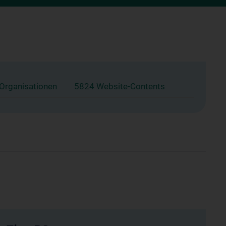
 Organisationen
5824 Website-Contents