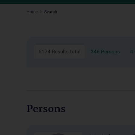
Home
Search
6174 Results total
346 Persons
4
Persons