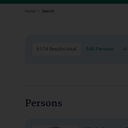
Home
Search
6174 Results total
346 Persons
4
Persons