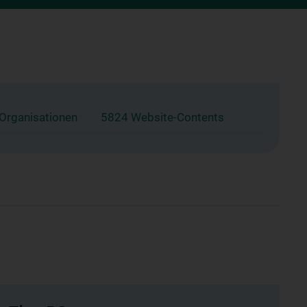
 Organisationen
5824 Website-Contents